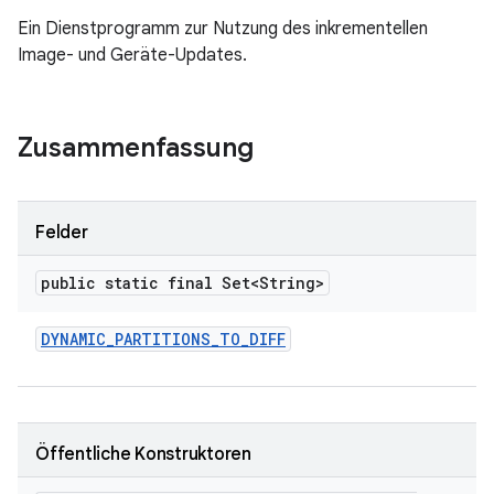
Ein Dienstprogramm zur Nutzung des inkrementellen
Image- und Geräte-Updates.
Zusammenfassung
Felder
public static final Set<String>
DYNAMIC
_
PARTITIONS
_
TO
_
DIFF
Öffentliche Konstruktoren