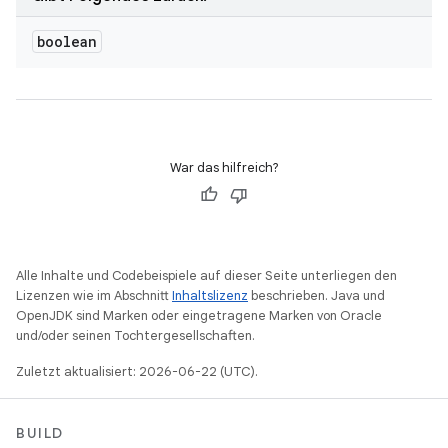
boolean
War das hilfreich?
Alle Inhalte und Codebeispiele auf dieser Seite unterliegen den
Lizenzen wie im Abschnitt
Inhaltslizenz
beschrieben. Java und
OpenJDK sind Marken oder eingetragene Marken von Oracle
und/oder seinen Tochtergesellschaften.
Zuletzt aktualisiert: 2026-06-22 (UTC).
BUILD