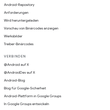
Android-Repository
Anforderungen
Wird heruntergeladen
Vorschau von Binärcodes anzeigen
Werksbilder
Treiber-Binärcodes
VERBINDEN
@Android auf X
@AndroidDev auf X
Android-Blog
Blog für Google-Sicherheit
Android-Plattform in Google Groups
In Google Groups entwickeln