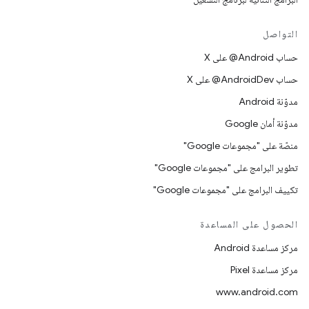
التواصل
حساب ‎@Android على X
حساب ‎@AndroidDev على X
مدوّنة Android
مدوّنة أمان Google
منصّة على "مجموعات Google"
تطوير البرامج على "مجموعات Google"
تكييف البرامج على "مجموعات Google"
الحصول على المساعدة
مركز مساعدة Android
مركز مساعدة Pixel
www.android.com