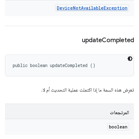
Device
Not
Available
Exception
update
Completed
public boolean updateCompleted ()
تعرِض هذه السمة ما إذا اكتملت عملية التحديث أم لا.
المرتجعات
boolean