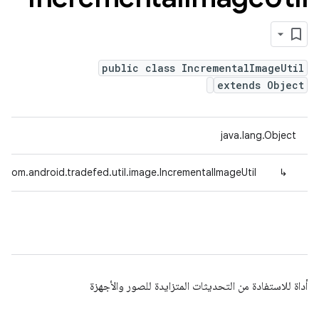
public class IncrementalImageUtil
extends Object
java.lang.Object
com.android.tradefed.util.image.IncrementalImageUtil
↳
أداة للاستفادة من التحديثات المتزايدة للصور والأجهزة