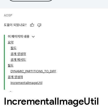
AOSP
도움이 되었나요?
이 페이지의 내용
요약
필드
공개 생성자
공개 메서드
필드
DYNAMIC_PARTITIONS_TO_DIFF
공개 생성자
IncrementalImageUtil
Incremental
Image
Util