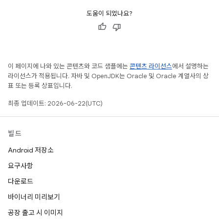
도움이 되었나요?
이 페이지에 나와 있는 콘텐츠와 코드 샘플에는
콘텐츠 라이선스
에서 설명하는
라이선스가 적용됩니다. 자바 및 OpenJDK는 Oracle 및 Oracle 계열사의 상
표 또는 등록 상표입니다.
최종 업데이트: 2026-06-22(UTC)
빌드
Android 저장소
요구사항
다운로드
바이너리 미리보기
공장 출고 시 이미지