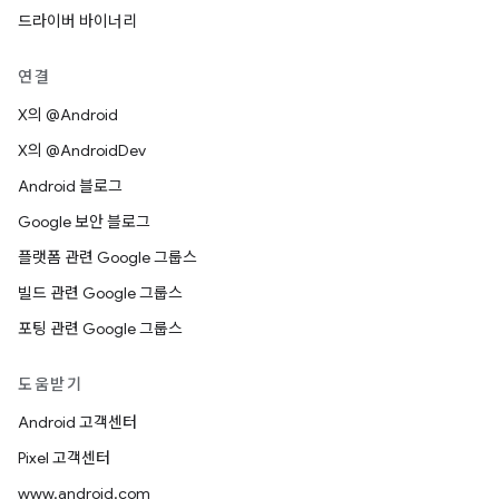
드라이버 바이너리
연결
X의 @Android
X의 @AndroidDev
Android 블로그
Google 보안 블로그
플랫폼 관련 Google 그룹스
빌드 관련 Google 그룹스
포팅 관련 Google 그룹스
도움받기
Android 고객센터
Pixel 고객센터
www.android.com