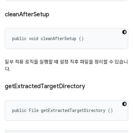
clean
After
Setup
public void cleanAfterSetup ()
일부 적용 로직을 실행할 때 설정 직후 파일을 정리할 수 있습니
다.
get
Extracted
Target
Directory
public File getExtractedTargetDirectory ()