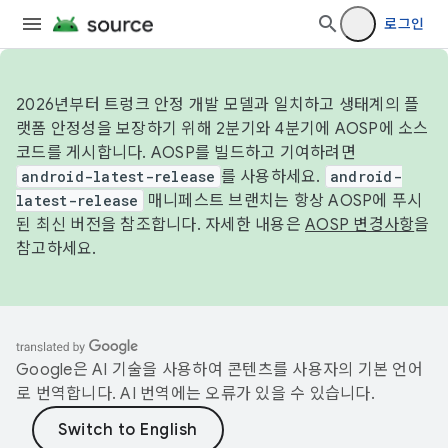
로그인
2026년부터 트렁크 안정 개발 모델과 일치하고 생태계의 플
랫폼 안정성을 보장하기 위해 2분기와 4분기에 AOSP에 소스
코드를 게시합니다. AOSP를 빌드하고 기여하려면
android-latest-release
를 사용하세요.
android-
latest-release
매니페스트 브랜치는 항상 AOSP에 푸시
된 최신 버전을 참조합니다. 자세한 내용은
AOSP 변경사항
을
참고하세요.
Google은 AI 기술을 사용하여 콘텐츠를 사용자의 기본 언어
로 번역합니다. AI 번역에는 오류가 있을 수 있습니다.