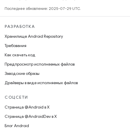
Последнее обновление: 2025-07-29 UTC.
РАЗРАБОТКА
Хранилище Android Repository
Требования
Как скачать код
Предпросмотр исполняемых файлов
Заводские образы
Драйверы в виде исполняемых файлов
СОЦСЕТИ
Страница @Android в X
Страница @AndroidDev в X
Блог Android