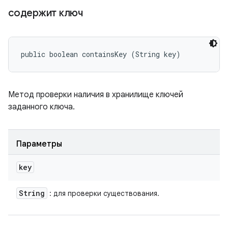
содержит ключ
public boolean containsKey (String key)
Метод проверки наличия в хранилище ключей
заданного ключа.
Параметры
key
String
: для проверки существования.