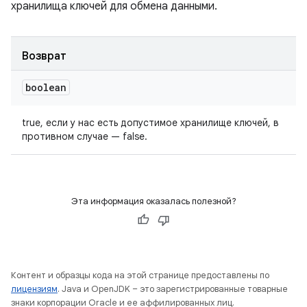
хранилища ключей для обмена данными.
Возврат
boolean
true, если у нас есть допустимое хранилище ключей, в
противном случае — false.
Эта информация оказалась полезной?
Контент и образцы кода на этой странице предоставлены по
лицензиям
. Java и OpenJDK – это зарегистрированные товарные
знаки корпорации Oracle и ее аффилированных лиц.