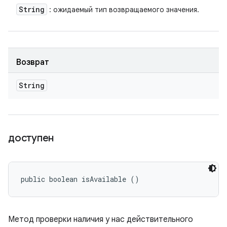
String
: ожидаемый тип возвращаемого значения.
Возврат
String
доступен
public boolean isAvailable ()
Метод проверки наличия у нас действительного