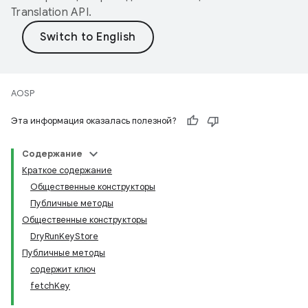
Translation API
.
AOSP
Эта информация оказалась полезной?
Содержание
Краткое содержание
Общественные конструкторы
Публичные методы
Общественные конструкторы
DryRunKeyStore
Публичные методы
содержит ключ
fetchKey