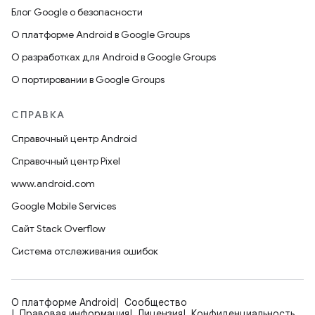
Блог Google о безопасности
О платформе Android в Google Groups
О разработках для Android в Google Groups
О портировании в Google Groups
СПРАВКА
Справочный центр Android
Справочный центр Pixel
www.android.com
Google Mobile Services
Сайт Stack Overflow
Система отслеживания ошибок
О платформе Android
Сообщество
Правовая информация
Лицензия
Конфиденциальность