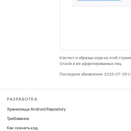
Контент и образцы кода на этой стра
Oracle и ее аффилированных лиц.
Последнее обновление: 2025-07-29 U
РАЗРАБОТКА
Хранилище Android Repository
Требования
Как скачать код