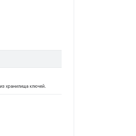
 из хранилища ключей.