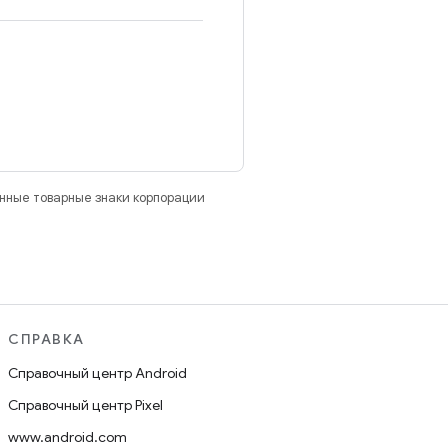
анные товарные знаки корпорации
СПРАВКА
Справочный центр Android
Справочный центр Pixel
www.android.com