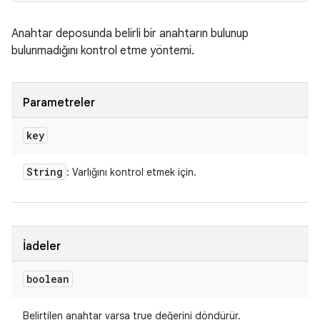
Anahtar deposunda belirli bir anahtarın bulunup
bulunmadığını kontrol etme yöntemi.
Parametreler
key
String
: Varlığını kontrol etmek için.
İadeler
boolean
Belirtilen anahtar varsa true değerini döndürür.