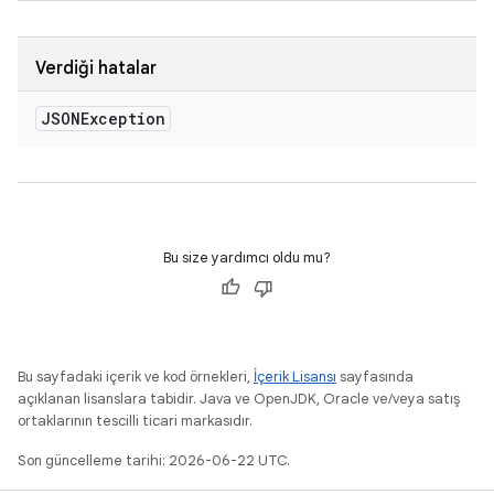
Verdiği hatalar
JSONException
Bu size yardımcı oldu mu?
Bu sayfadaki içerik ve kod örnekleri,
İçerik Lisansı
sayfasında
açıklanan lisanslara tabidir. Java ve OpenJDK, Oracle ve/veya satış
ortaklarının tescilli ticari markasıdır.
Son güncelleme tarihi: 2026-06-22 UTC.