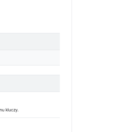
nu kluczy.