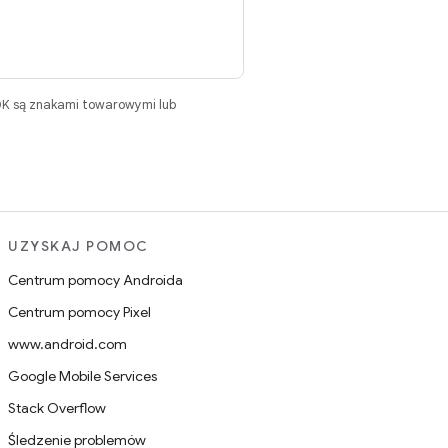
DK są znakami towarowymi lub
UZYSKAJ POMOC
Centrum pomocy Androida
Centrum pomocy Pixel
www.android.com
Google Mobile Services
Stack Overflow
Śledzenie problemów