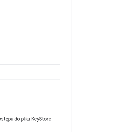
stępu do pliku KeyStore