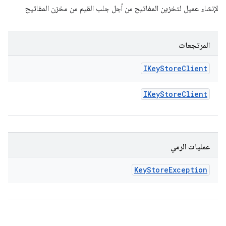
لإنشاء عميل لتخزين المفاتيح من أجل جلب القيم من مخزن المفاتيح
المرتجعات
IKey
Store
Client
IKey
Store
Client
عمليات الرمي
Key
Store
Exception