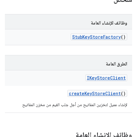
وظائف الإنشاء العامة
Stub
Key
Store
Factory
()
الطرق العامة
IKey
Store
Client
create
Key
Store
Client
()
لإنشاء عميل لتخزين المفاتيح من أجل جلب القيم من مخزن المفاتيح
وظائف الإنشاء العامة