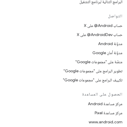
البرامج الثنائية لبرنامج التشغيل
التواصل
حساب ‎@Android على X
حساب ‎@AndroidDev على X
مدوّنة Android
مدوّنة أمان Google
منصّة على "مجموعات Google"
تطوير البرامج على "مجموعات Google"
تكييف البرامج على "مجموعات Google"
الحصول على المساعدة
مركز مساعدة Android
مركز مساعدة Pixel
www.android.com