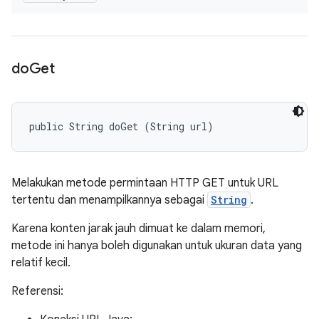
do
Get
public String doGet (String url)
Melakukan metode permintaan HTTP GET untuk URL
tertentu dan menampilkannya sebagai
String
.
Karena konten jarak jauh dimuat ke dalam memori,
metode ini hanya boleh digunakan untuk ukuran data yang
relatif kecil.
Referensi: