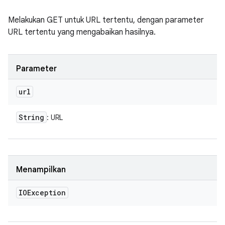
Melakukan GET untuk URL tertentu, dengan parameter
URL tertentu yang mengabaikan hasilnya.
Parameter
url
String
: URL
Menampilkan
IOException