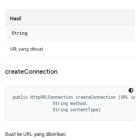
Hasil
String
URL yang dibuat
create
Connection
public HttpURLConnection createConnection (URL url,
                String method, 

                String contentType)
Buat ke URL yang diberikan.