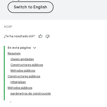
AOSP
¿Te ha resultado útil?
En esta página
Resumen
clases anidadas
Constructores públicos
Métodos públicos
Constructores públicos
HttpHelper
Métodos públicos
parámetros de construcción