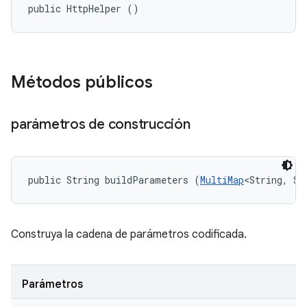
public HttpHelper ()
Métodos públicos
parámetros de construcción
public String buildParameters (
MultiMap
<String, St
Construya la cadena de parámetros codificada.
Parámetros