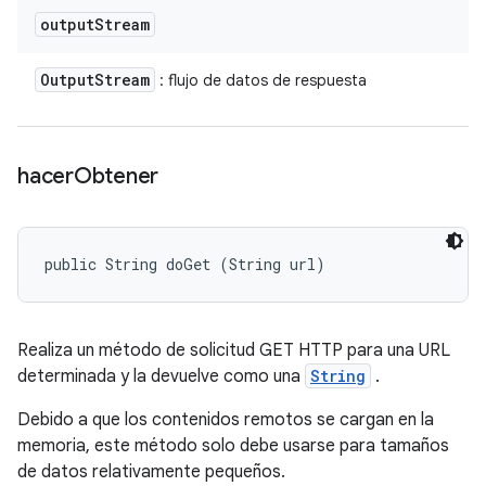
output
Stream
Output
Stream
: flujo de datos de respuesta
hacer
Obtener
public String doGet (String url)
Realiza un método de solicitud GET HTTP para una URL
determinada y la devuelve como una
String
.
Debido a que los contenidos remotos se cargan en la
memoria, este método solo debe usarse para tamaños
de datos relativamente pequeños.