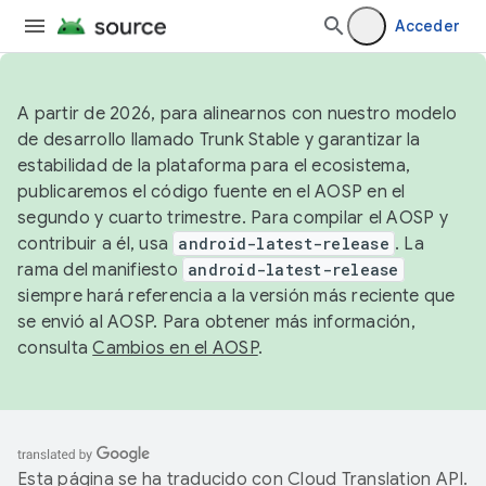
Acceder
A partir de 2026, para alinearnos con nuestro modelo
de desarrollo llamado Trunk Stable y garantizar la
estabilidad de la plataforma para el ecosistema,
publicaremos el código fuente en el AOSP en el
segundo y cuarto trimestre. Para compilar el AOSP y
contribuir a él, usa
android-latest-release
. La
rama del manifiesto
android-latest-release
siempre hará referencia a la versión más reciente que
se envió al AOSP. Para obtener más información,
consulta
Cambios en el AOSP
.
Esta página se ha traducido con
Cloud Translation API
.