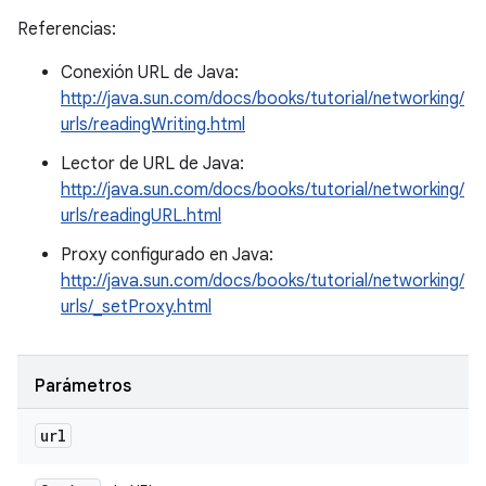
Referencias:
Conexión URL de Java:
http://java.sun.com/docs/books/tutorial/networking/
urls/readingWriting.html
Lector de URL de Java:
http://java.sun.com/docs/books/tutorial/networking/
urls/readingURL.html
Proxy configurado en Java:
http://java.sun.com/docs/books/tutorial/networking/
urls/_setProxy.html
Parámetros
url