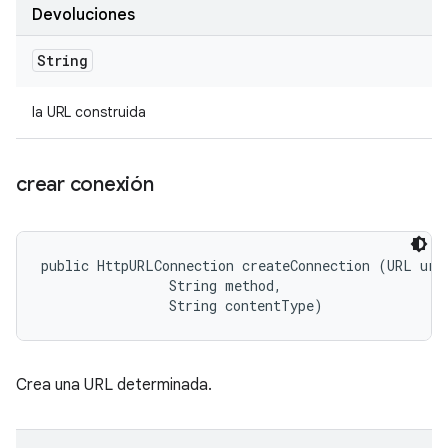
Devoluciones
String
la URL construida
crear conexión
public HttpURLConnection createConnection (URL url,
                String method, 

                String contentType)
Crea una URL determinada.