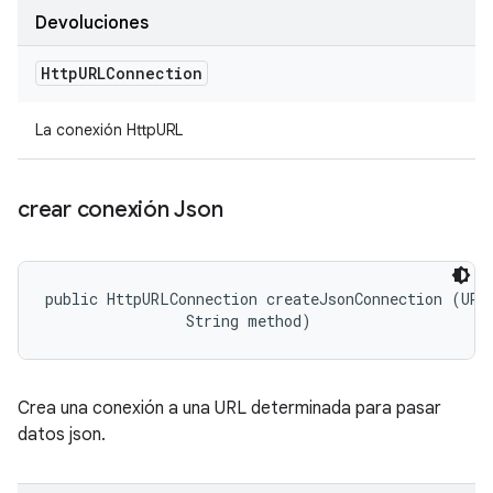
Devoluciones
Http
URLConnection
La conexión HttpURL
crear conexión Json
public HttpURLConnection createJsonConnection (URL 
                String method)
Crea una conexión a una URL determinada para pasar
datos json.