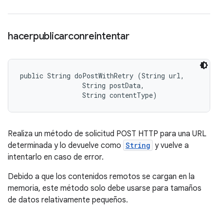
hacerpublicarconreintentar
public String doPostWithRetry (String url, 

                String postData, 

                String contentType)
Realiza un método de solicitud POST HTTP para una URL
determinada y lo devuelve como
String
y vuelve a
intentarlo en caso de error.
Debido a que los contenidos remotos se cargan en la
memoria, este método solo debe usarse para tamaños
de datos relativamente pequeños.