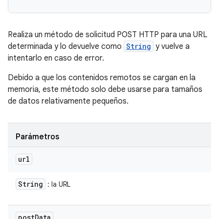
Realiza un método de solicitud POST HTTP para una URL
determinada y lo devuelve como
String
y vuelve a
intentarlo en caso de error.
Debido a que los contenidos remotos se cargan en la
memoria, este método solo debe usarse para tamaños
de datos relativamente pequeños.
Parámetros
url
String
: la URL
post
Data