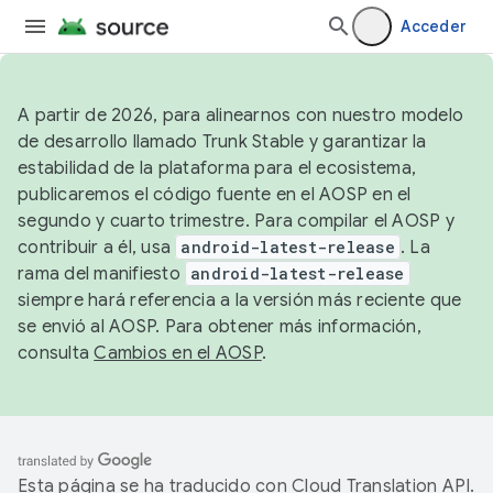
Acceder
A partir de 2026, para alinearnos con nuestro modelo
de desarrollo llamado Trunk Stable y garantizar la
estabilidad de la plataforma para el ecosistema,
publicaremos el código fuente en el AOSP en el
segundo y cuarto trimestre. Para compilar el AOSP y
contribuir a él, usa
android-latest-release
. La
rama del manifiesto
android-latest-release
siempre hará referencia a la versión más reciente que
se envió al AOSP. Para obtener más información,
consulta
Cambios en el AOSP
.
Esta página se ha traducido con
Cloud Translation API
.