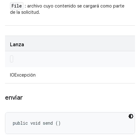
File
: archivo cuyo contenido se cargará como parte
de la solicitud.
Lanza
IOExcepción
enviar
public void send ()