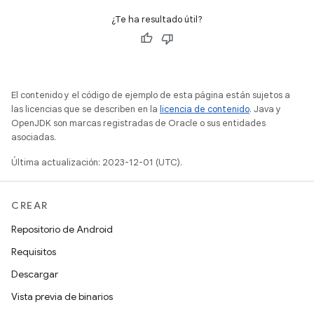
¿Te ha resultado útil?
El contenido y el código de ejemplo de esta página están sujetos a
las licencias que se describen en la
licencia de contenido
. Java y
OpenJDK son marcas registradas de Oracle o sus entidades
asociadas.
Última actualización: 2023-12-01 (UTC).
CREAR
Repositorio de Android
Requisitos
Descargar
Vista previa de binarios