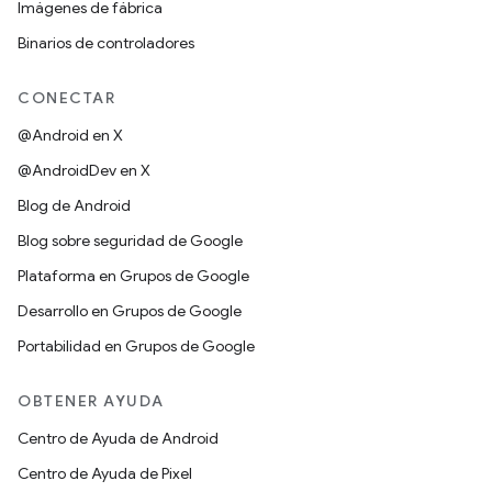
Imágenes de fábrica
Binarios de controladores
CONECTAR
@Android en X
@AndroidDev en X
Blog de Android
Blog sobre seguridad de Google
Plataforma en Grupos de Google
Desarrollo en Grupos de Google
Portabilidad en Grupos de Google
OBTENER AYUDA
Centro de Ayuda de Android
Centro de Ayuda de Pixel