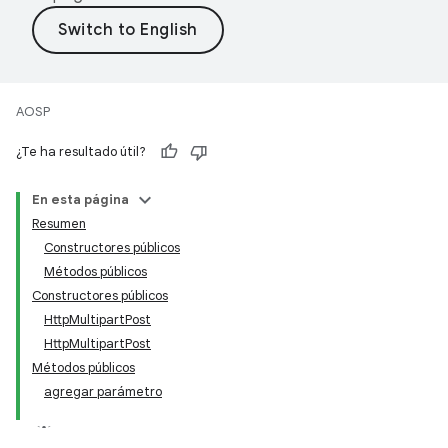
AOSP
¿Te ha resultado útil?
En esta página
Resumen
Constructores públicos
Métodos públicos
Constructores públicos
HttpMultipartPost
HttpMultipartPost
Métodos públicos
agregar parámetro