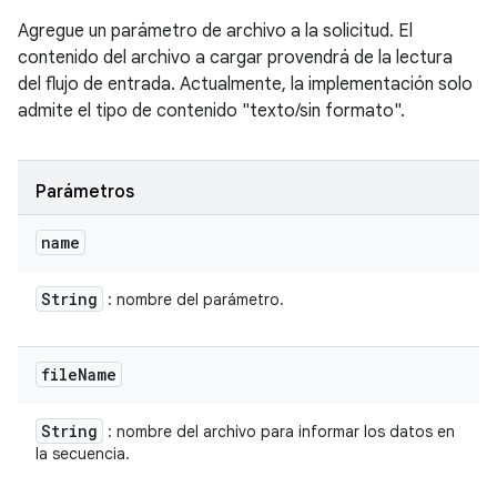
Agregue un parámetro de archivo a la solicitud. El
contenido del archivo a cargar provendrá de la lectura
del flujo de entrada. Actualmente, la implementación solo
admite el tipo de contenido "texto/sin formato".
Parámetros
name
String
: nombre del parámetro.
file
Name
String
: nombre del archivo para informar los datos en
la secuencia.