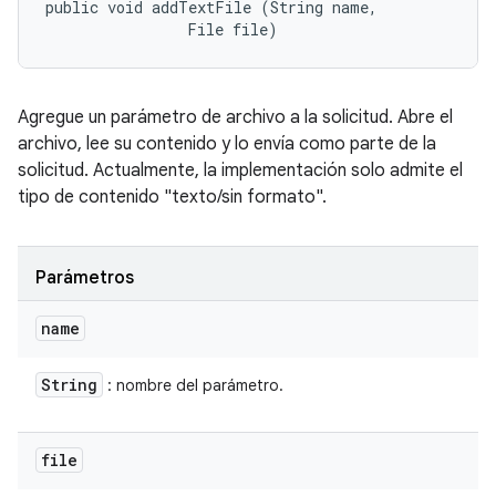
public void addTextFile (String name, 

                File file)
Agregue un parámetro de archivo a la solicitud. Abre el
archivo, lee su contenido y lo envía como parte de la
solicitud. Actualmente, la implementación solo admite el
tipo de contenido "texto/sin formato".
Parámetros
name
String
: nombre del parámetro.
file