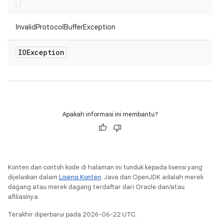
InvalidProtocolBufferException
IOException
Apakah informasi ini membantu?
Konten dan contoh kode di halaman ini tunduk kepada lisensi yang
dijelaskan dalam
Lisensi Konten
. Java dan OpenJDK adalah merek
dagang atau merek dagang terdaftar dari Oracle dan/atau
afiliasinya.
Terakhir diperbarui pada 2026-06-22 UTC.