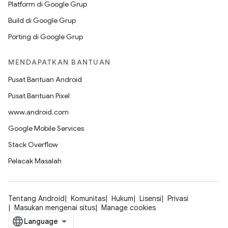
Platform di Google Grup
Build di Google Grup
Porting di Google Grup
MENDAPATKAN BANTUAN
Pusat Bantuan Android
Pusat Bantuan Pixel
www.android.com
Google Mobile Services
Stack Overflow
Pelacak Masalah
Tentang Android
Komunitas
Hukum
Lisensi
Privasi
Masukan mengenai situs
Manage cookies