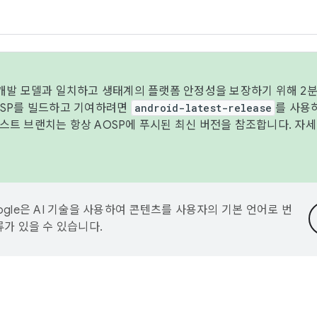
 개발 모델과 일치하고 생태계의 플랫폼 안정성을 보장하기 위해 2분
OSP를 빌드하고 기여하려면
android-latest-release
를 사용
트 브랜치는 항상 AOSP에 푸시된 최신 버전을 참조합니다. 자
ogle은 AI 기술을 사용하여 콘텐츠를 사용자의 기본 언어로 번
류가 있을 수 있습니다.