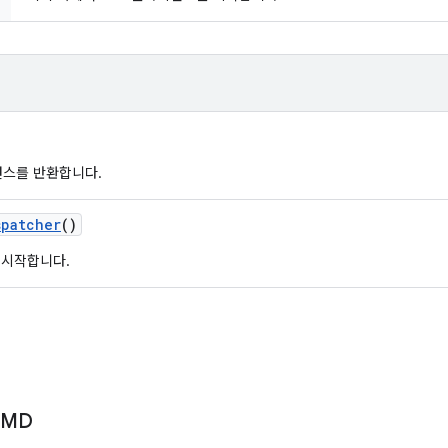
인스턴스를 반환합니다.
spatcher
()
 시작합니다.
CMD