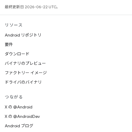
最終更新日 2026-06-22 UTC。
リソース
Android リポジトリ
要件
ダウンロード
バイナリのプレビュー
ファクトリー イメージ
ドライバのバイナリ
つながる
X の @Android
X の @AndroidDev
Android ブログ