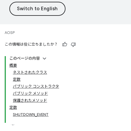
AOSP
この情報は役に立ちましたか？
このページの内容
概要
ネストされたクラス
定数
パブリック コンストラクタ
パブリック メソッド
保護されたメソッド
定数
SHUTDOWN_EVENT