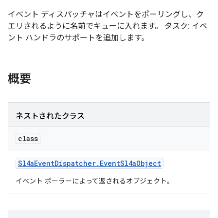
イベント ディスパッチャはイベントをポーリングし、ク
エリされるように名前でキューに入れます。 タスク: イベ
ント ハンドラのサポートを追加します。
概要
ネストされたクラス
class
Sl4a
Event
Dispatcher
.
Event
Sl4a
Object
イベント ポーラーによって返されるオブジェクト。