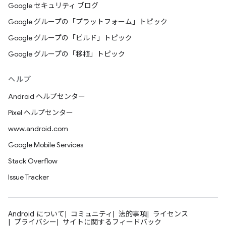
Google セキュリティ ブログ
Google グループの「プラットフォーム」トピック
Google グループの「ビルド」トピック
Google グループの「移植」トピック
ヘルプ
Android ヘルプセンター
Pixel ヘルプセンター
www.android.com
Google Mobile Services
Stack Overflow
Issue Tracker
Android について
コミュニティ
法的事項
ライセンス
プライバシー
サイトに関するフィードバック