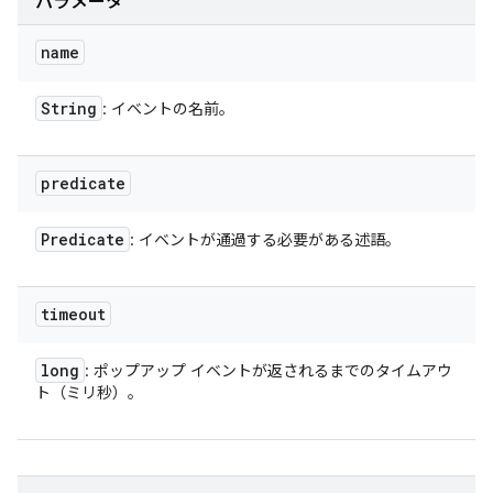
パラメータ
name
String
: イベントの名前。
predicate
Predicate
: イベントが通過する必要がある述語。
timeout
long
: ポップアップ イベントが返されるまでのタイムアウ
ト（ミリ秒）。