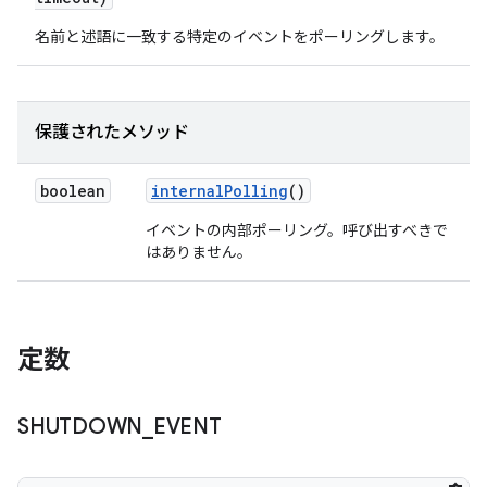
名前と述語に一致する特定のイベントをポーリングします。
保護されたメソッド
boolean
internal
Polling
()
イベントの内部ポーリング。呼び出すべきで
はありません。
定数
SHUTDOWN
_
EVENT