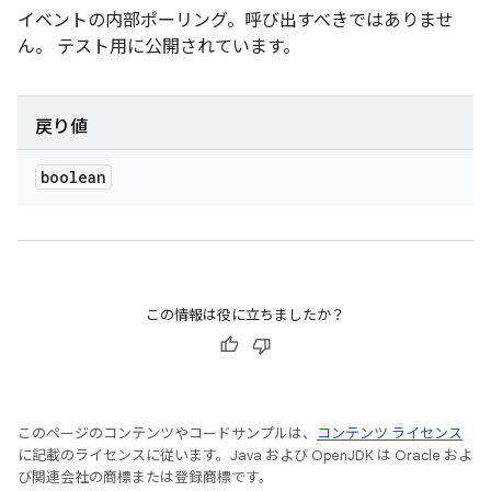
イベントの内部ポーリング。呼び出すべきではありませ
ん。 テスト用に公開されています。
戻り値
boolean
この情報は役に立ちましたか？
このページのコンテンツやコードサンプルは、
コンテンツ ライセンス
に記載のライセンスに従います。Java および OpenJDK は Oracle およ
び関連会社の商標または登録商標です。