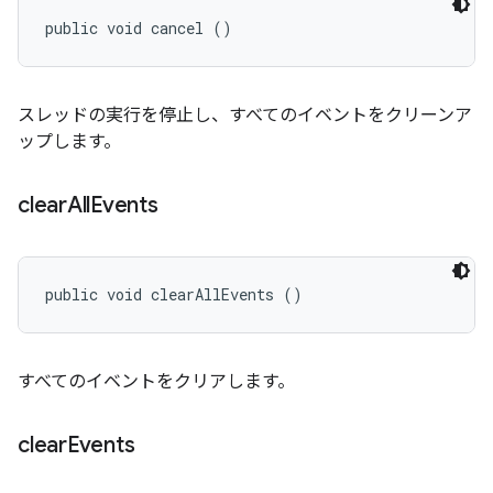
public void cancel ()
スレッドの実行を停止し、すべてのイベントをクリーンア
ップします。
clear
All
Events
public void clearAllEvents ()
すべてのイベントをクリアします。
clear
Events