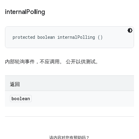
internal
Polling
protected boolean internalPolling ()
内部轮询事件，不应调用。 公开以供测试。
返回
boolean
该内容对您有帮助吗？