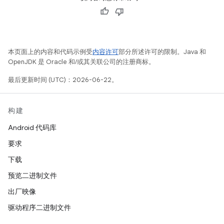
本页面上的内容和代码示例受
内容许可
部分所述许可的限制。Java 和
OpenJDK 是 Oracle 和/或其关联公司的注册商标。
最后更新时间 (UTC)：2026-06-22。
构建
Android 代码库
要求
下载
预览二进制文件
出厂映像
驱动程序二进制文件