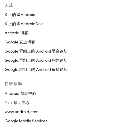
关注
X 上的 @Android
X 上的 @AndroidDev
Android 博客
Google 安全博客
Google 群组上的 Android 平台论坛
Google 群组上的 Android 构建论坛
Google 群组上的 Android 移植论坛
获取帮助
Android 帮助中心
Pixel 帮助中心
www.android.com
Google Mobile Services