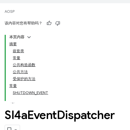
AOSP
该内容对您有帮助吗？
本页内容
摘要
嵌套类
常量
公共构造函数
公共方法
受保护的方法
常量
SHUTDOWN_EVENT
Sl4a
Event
Dispatcher