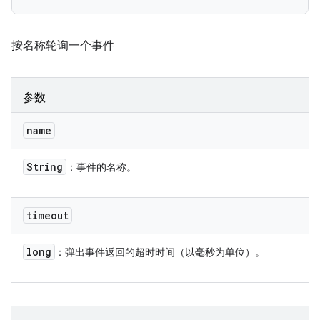
按名称轮询一个事件
参数
name
String
：事件的名称。
timeout
long
：弹出事件返回的超时时间（以毫秒为单位）。