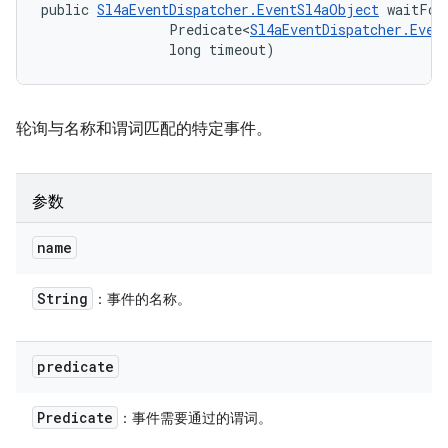
public 
Sl4aEventDispatcher.EventSl4aObject
 waitFor
                Predicate<
Sl4aEventDispatcher.Even
                long timeout)
轮询与名称和谓词匹配的特定事件。
参数
name
String
：事件的名称。
predicate
Predicate
：事件需要通过的谓词。