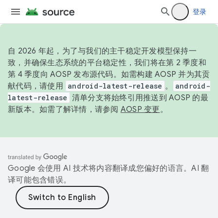
登录
自 2026 年起，为了与我们的主干稳定开发模型保持一
致，并确保生态系统的平台稳定性，我们将在第 2 季度和
第 4 季度向 AOSP 发布源代码。如需构建 AOSP 并为其贡
献代码，请使用
android-latest-release
。
android-
latest-release
清单分支将始终引用推送到 AOSP 的最
新版本。如需了解详情，请参阅
AOSP 变更
。
Google 会使用 AI 技术将内容翻译成您偏好的语言。AI 翻
译可能包含错误。