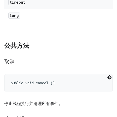
timeout
long
公共方法
取消
public void cancel ()
停止线程执行并清理所有事件。