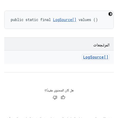
public static final 
LogSource[]
 values ()
المرتجعات
Log
Source[]
هل كان المحتوى مفيدًا؟