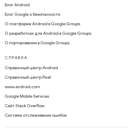
Блог Android
Блог Google о безопасности
О платформе Android в Google Groups
О разработках для Android в Google Groups
О портировании в Google Groups
СПРАВКА
Справочный центр Android
Справочный центр Pixel
www.android.com
Google Mobile Services
Сайт Stack Overflow
Система отслеживания ошибок