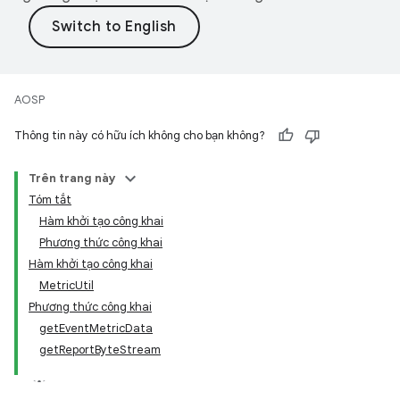
AOSP
Thông tin này có hữu ích không cho bạn không?
Trên trang này
Tóm tắt
Hàm khởi tạo công khai
Phương thức công khai
Hàm khởi tạo công khai
MetricUtil
Phương thức công khai
getEventMetricData
getReportByteStream