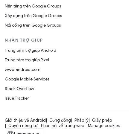
Nền tảng trên Google Groups
Xây dựng trên Google Groups
Nối cổng trên Google Groups
NHẬN TRỢ GIÚP
Trung tâm trợ giúp Android
Trung tâm trợ giúp Pixel
www.android.com
Google Mobile Services
Stack Overflow
Issue Tracker
Giới thiệu về Android
Cộng đồng
Pháp lý
Giấy phép
Quyền riêng tư
Phản hồi về trang web
Manage cookies