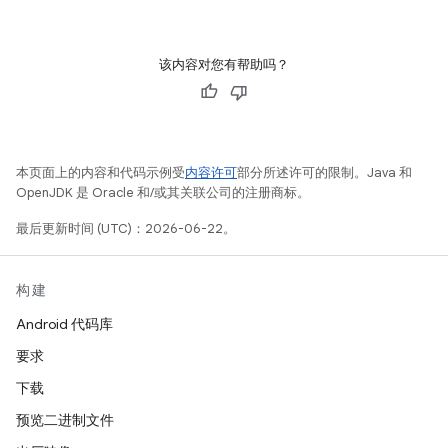
该内容对您有帮助吗？
本页面上的内容和代码示例受
内容许可
部分所述许可的限制。Java 和
OpenJDK 是 Oracle 和/或其关联公司的注册商标。
最后更新时间 (UTC)：2026-06-22。
构建
Android 代码库
要求
下载
预览二进制文件