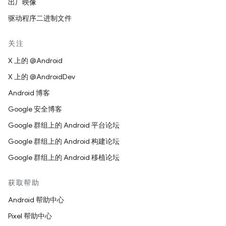
出厂映像
驱动程序二进制文件
关注
X 上的 @Android
X 上的 @AndroidDev
Android 博客
Google 安全博客
Google 群组上的 Android 平台论坛
Google 群组上的 Android 构建论坛
Google 群组上的 Android 移植论坛
获取帮助
Android 帮助中心
Pixel 帮助中心