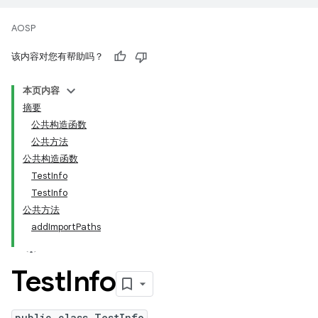
AOSP
该内容对您有帮助吗？
本页内容
摘要
公共构造函数
公共方法
公共构造函数
TestInfo
TestInfo
公共方法
addImportPaths
Test
Info
public class TestInfo