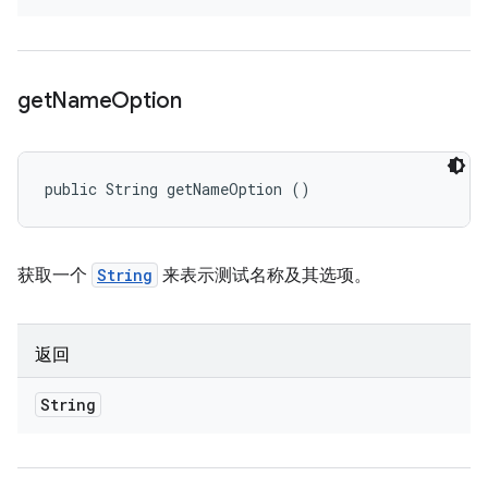
get
Name
Option
public String getNameOption ()
获取一个
String
来表示测试名称及其选项。
返回
String