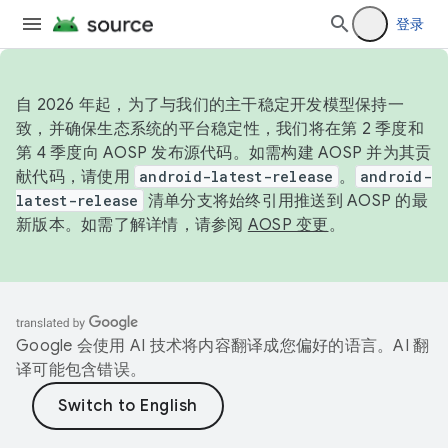
登录
自 2026 年起，为了与我们的主干稳定开发模型保持一
致，并确保生态系统的平台稳定性，我们将在第 2 季度和
第 4 季度向 AOSP 发布源代码。如需构建 AOSP 并为其贡
献代码，请使用
android-latest-release
。
android-
latest-release
清单分支将始终引用推送到 AOSP 的最
新版本。如需了解详情，请参阅
AOSP 变更
。
Google 会使用 AI 技术将内容翻译成您偏好的语言。AI 翻
译可能包含错误。