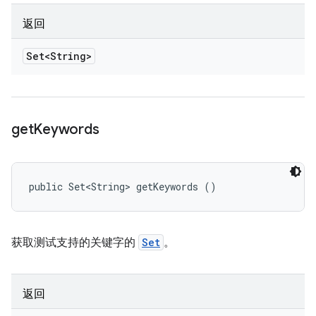
返回
Set<String>
get
Keywords
public Set<String> getKeywords ()
获取测试支持的关键字的
Set
。
返回