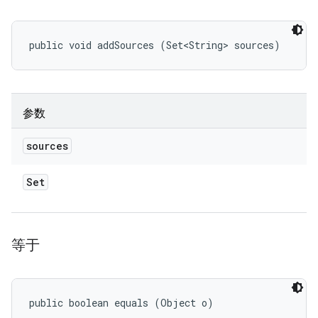
public void addSources (Set<String> sources)
参数
sources
Set
等于
public boolean equals (Object o)