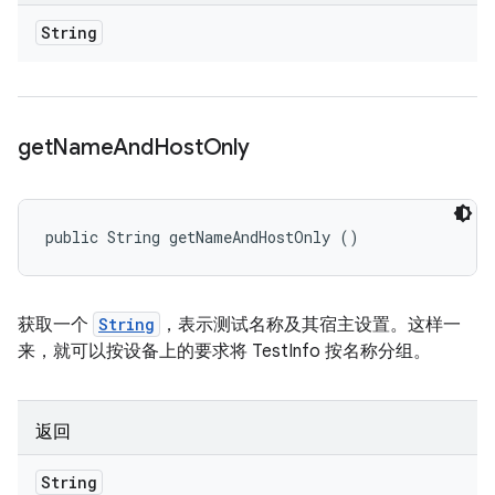
String
get
Name
And
Host
Only
public String getNameAndHostOnly ()
获取一个
String
，表示测试名称及其宿主设置。这样一
来，就可以按设备上的要求将 TestInfo 按名称分组。
返回
String