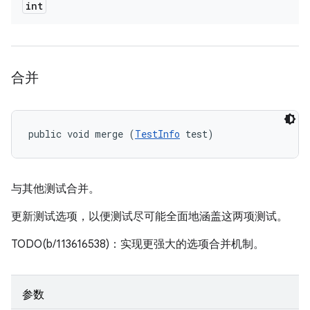
int
合并
public void merge (
TestInfo
 test)
与其他测试合并。
更新测试选项，以便测试尽可能全面地涵盖这两项测试。
TODO(b/113616538)：实现更强大的选项合并机制。
参数