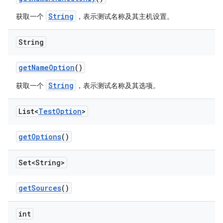
String
获取一个
，表示测试名称及其主机设置。
String
get
Name
Option
()
String
获取一个
，表示测试名称及其选项。
List<
Test
Option
>
get
Options
()
Set<String>
get
Sources
()
int