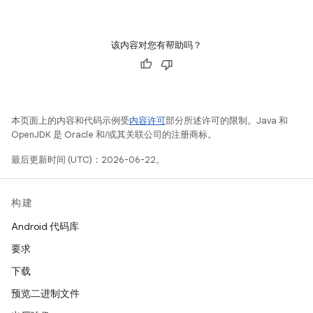
该内容对您有帮助吗？
本页面上的内容和代码示例受
内容许可
部分所述许可的限制。Java 和
OpenJDK 是 Oracle 和/或其关联公司的注册商标。
最后更新时间 (UTC)：2026-06-22。
构建
Android 代码库
要求
下载
预览二进制文件