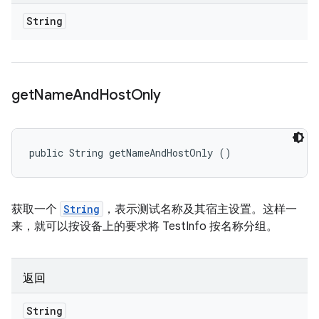
String
get
Name
And
Host
Only
public String getNameAndHostOnly ()
获取一个
String
，表示测试名称及其宿主设置。这样一
来，就可以按设备上的要求将 TestInfo 按名称分组。
返回
String