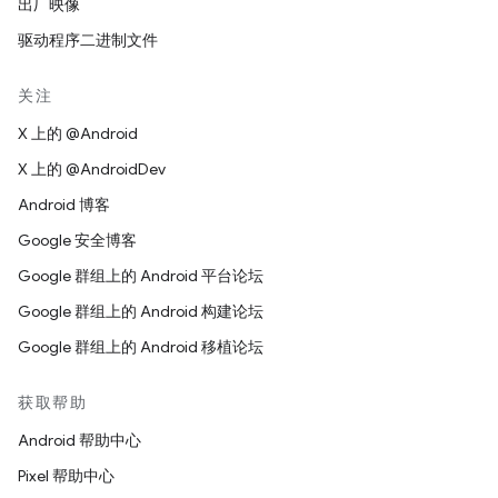
出厂映像
驱动程序二进制文件
关注
X 上的 @Android
X 上的 @AndroidDev
Android 博客
Google 安全博客
Google 群组上的 Android 平台论坛
Google 群组上的 Android 构建论坛
Google 群组上的 Android 移植论坛
获取帮助
Android 帮助中心
Pixel 帮助中心