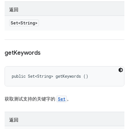
返回
Set<String>
get
Keywords
public Set<String> getKeywords ()
获取测试支持的关键字的
Set
。
返回