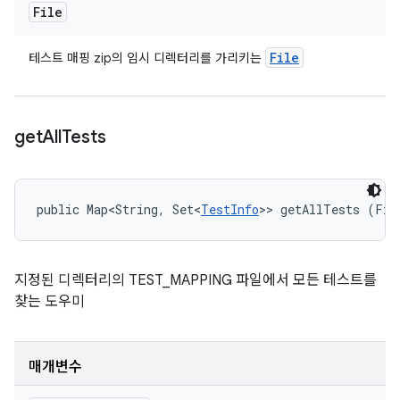
File
File
테스트 매핑 zip의 임시 디렉터리를 가리키는
get
All
Tests
public Map<String, Set<
TestInfo
>> getAllTests (Fil
지정된 디렉터리의 TEST_MAPPING 파일에서 모든 테스트를
찾는 도우미
매개변수