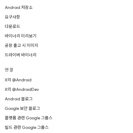
Android 저장소
요구사항
다운로드
바이너리 미리보기
공장 출고 시 이미지
드라이버 바이너리
연결
X의 @Android
X의 @AndroidDev
Android 블로그
Google 보안 블로그
플랫폼 관련 Google 그룹스
빌드 관련 Google 그룹스