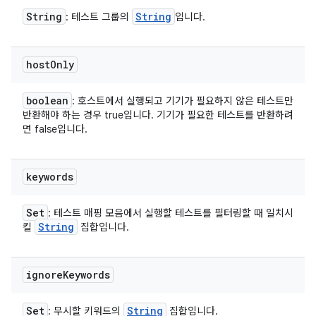
String
String
: 테스트 그룹의
입니다.
host
Only
boolean
: 호스트에서 실행되고 기기가 필요하지 않은 테스트만
반환해야 하는 경우 true입니다. 기기가 필요한 테스트를 반환하려
면 false입니다.
keywords
Set
: 테스트 매핑 모음에서 실행할 테스트를 필터링할 때 일치시
String
킬
집합입니다.
ignore
Keywords
Set
String
: 무시할 키워드의
집합입니다.