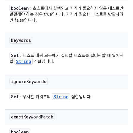
boolean
: 호스트에서 실행되고 기기가 필요하지 않은 테스트만
반환해야 하는 경우 true입니다. 기기가 필요한 테스트를 반환하려
면 false입니다.
keywords
Set
: 테스트 매핑 모음에서 실행할 테스트를 필터링할 때 일치시
String
킬
집합입니다.
ignore
Keywords
Set
String
: 무시할 키워드의
집합입니다.
exact
Keyword
Match
boolean