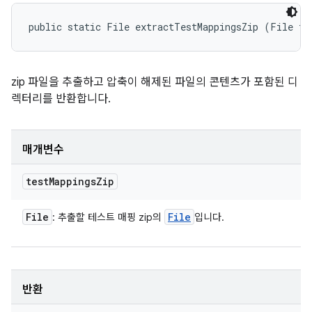
public static File extractTestMappingsZip (File te
zip 파일을 추출하고 압축이 해제된 파일의 콘텐츠가 포함된 디
렉터리를 반환합니다.
매개변수
test
Mappings
Zip
File
File
: 추출할 테스트 매핑 zip의
입니다.
반환