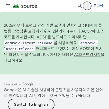
로그인
2026년부터 트렁크 안정 개발 모델과 일치하고 생태계의 플
랫폼 안정성을 보장하기 위해 2분기와 4분기에 AOSP에 소스
코드를 게시합니다. AOSP를 빌드하고 기여하려면
android-latest-release
를 사용하세요.
android-
latest-release
매니페스트 브랜치는 항상 AOSP에 푸시
된 최신 버전을 참조합니다. 자세한 내용은
AOSP 변경사항
을
참고하세요.
Google은 AI 기술을 사용하여 콘텐츠를 사용자의 기본 언어
로 번역합니다. AI 번역에는 오류가 있을 수 있습니다.