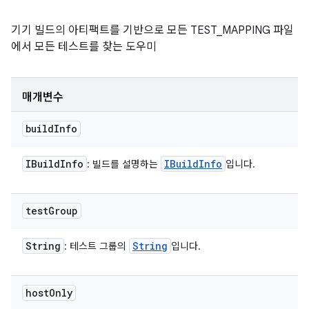
기기 빌드의 아티팩트를 기반으로 모든 TEST_MAPPING 파일
에서 모든 테스트를 찾는 도우미
매개변수
build
Info
IBuild
Info
IBuild
Info
: 빌드를 설명하는
입니다.
test
Group
String
String
: 테스트 그룹의
입니다.
host
Only