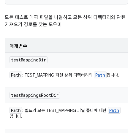
모든 테스트 매핑 파일을 나열하고 모든 상위 디렉터리와 관련
가져오기 경로를 찾는 도우미
매개변수
test
Mapping
Dir
Path
Path
: TEST_MAPPING 파일 상위 디렉터리의
입니다.
test
Mappings
Root
Dir
Path
Path
: 빌드의 모든 TEST_MAPPING 파일 폴더에 대한
입니다.