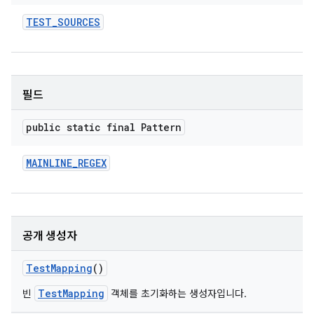
TEST
_
SOURCES
필드
public static final Pattern
MAINLINE
_
REGEX
공개 생성자
Test
Mapping
()
TestMapping
빈
객체를 초기화하는 생성자입니다.