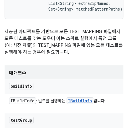
                List<String> extraZipNames, 

                Set<String> matchedPatternPaths)
제공된 아티팩트를 기반으로 모든 TEST_MAPPING 파일에서
모든 테스트를 찾는 도우미 이는 스위트 실행에서 특정 그룹
(예: 사전 제출)의 TEST_MAPPING 파일에 있는 모든 테스트를
실행해야 하는 경우에 필요합니다.
매개변수
build
Info
IBuild
Info
IBuild
Info
: 빌드를 설명하는
입니다.
test
Group