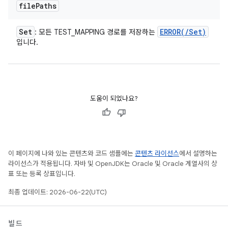
file
Paths
Set
ERROR(
/
Set
)
: 모든 TEST_MAPPING 경로를 저장하는
입니다.
도움이 되었나요?
이 페이지에 나와 있는 콘텐츠와 코드 샘플에는
콘텐츠 라이선스
에서 설명하는
라이선스가 적용됩니다. 자바 및 OpenJDK는 Oracle 및 Oracle 계열사의 상
표 또는 등록 상표입니다.
최종 업데이트: 2026-06-22(UTC)
빌드