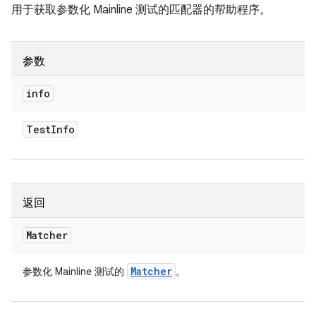
用于获取参数化 Mainline 测试的匹配器的帮助程序。
参数
info
Test
Info
返回
Matcher
Matcher
参数化 Mainline 测试的
。