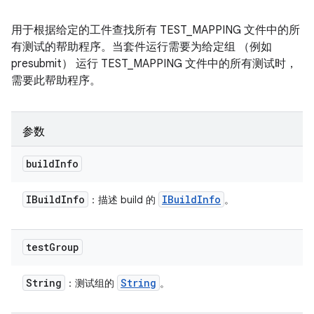
用于根据给定的工件查找所有 TEST_MAPPING 文件中的所
有测试的帮助程序。当套件运行需要为给定组 （例如
presubmit） 运行 TEST_MAPPING 文件中的所有测试时，
需要此帮助程序。
参数
build
Info
IBuild
Info
IBuild
Info
：描述 build 的
。
test
Group
String
String
：测试组的
。