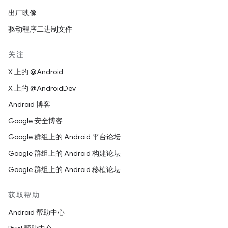
出厂映像
驱动程序二进制文件
关注
X 上的 @Android
X 上的 @AndroidDev
Android 博客
Google 安全博客
Google 群组上的 Android 平台论坛
Google 群组上的 Android 构建论坛
Google 群组上的 Android 移植论坛
获取帮助
Android 帮助中心