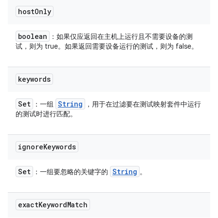
host
Only
boolean
：如果仅应返回在主机上运行且不需要设备的测
试，则为 true。如果返回需要设备运行的测试，则为 false。
keywords
Set
String
：一组
，用于在过滤要在测试映射套件中运行
的测试时进行匹配。
ignore
Keywords
Set
String
：一组要忽略的关键字的
。
exact
Keyword
Match