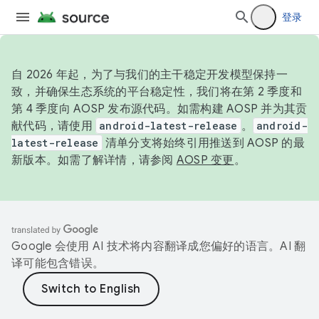
登录
自 2026 年起，为了与我们的主干稳定开发模型保持一
致，并确保生态系统的平台稳定性，我们将在第 2 季度和
第 4 季度向 AOSP 发布源代码。如需构建 AOSP 并为其贡
献代码，请使用
android-latest-release
。
android-
latest-release
清单分支将始终引用推送到 AOSP 的最
新版本。如需了解详情，请参阅
AOSP 变更
。
Google 会使用 AI 技术将内容翻译成您偏好的语言。AI 翻
译可能包含错误。