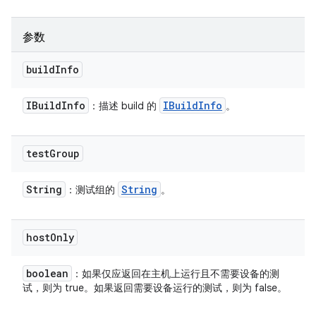
参数
build
Info
IBuild
Info
IBuild
Info
：描述 build 的
。
test
Group
String
String
：测试组的
。
host
Only
boolean
：如果仅应返回在主机上运行且不需要设备的测
试，则为 true。如果返回需要设备运行的测试，则为 false。