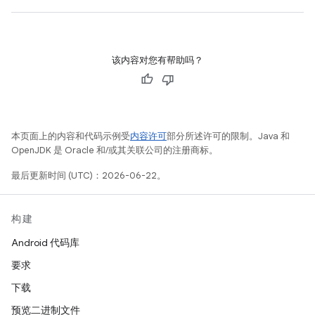
该内容对您有帮助吗？
本页面上的内容和代码示例受
内容许可
部分所述许可的限制。Java 和
OpenJDK 是 Oracle 和/或其关联公司的注册商标。
最后更新时间 (UTC)：2026-06-22。
构建
Android 代码库
要求
下载
预览二进制文件