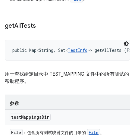
get
All
Tests
public Map<String, Set<
TestInfo
>> getAllTests (Fil
用于查找给定目录中 TEST_MAPPING 文件中的所有测试的
帮助程序。
参数
test
Mappings
Dir
File
File
：包含所有测试映射文件的目录的
。