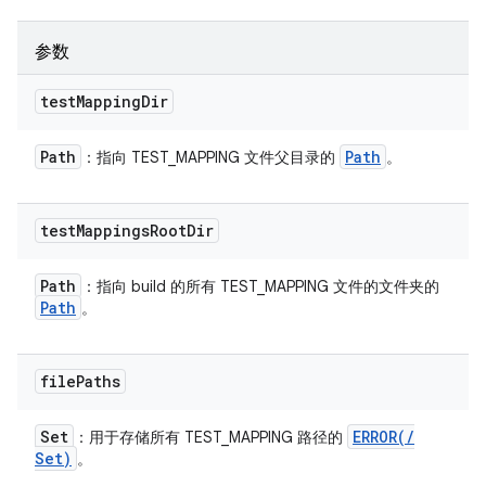
参数
test
Mapping
Dir
Path
Path
：指向 TEST_MAPPING 文件父目录的
。
test
Mappings
Root
Dir
Path
：指向 build 的所有 TEST_MAPPING 文件的文件夹的
Path
。
file
Paths
Set
ERROR(
/
：用于存储所有 TEST_MAPPING 路径的
Set
)
。