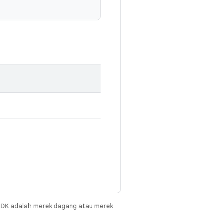
JDK adalah merek dagang atau merek