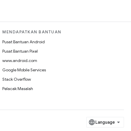
MENDAPATKAN BANTUAN
Pusat Bantuan Android
Pusat Bantuan Pixel
www.android.com
Google Mobile Services
Stack Overflow
Pelacak Masalah