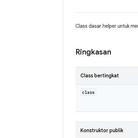
Class dasar helper untuk me
Ringkasan
Class bertingkat
class
Konstruktor publik