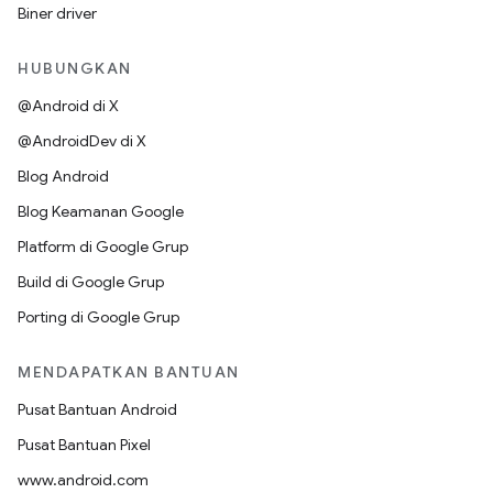
Biner driver
HUBUNGKAN
@Android di X
@AndroidDev di X
Blog Android
Blog Keamanan Google
Platform di Google Grup
Build di Google Grup
Porting di Google Grup
MENDAPATKAN BANTUAN
Pusat Bantuan Android
Pusat Bantuan Pixel
www.android.com