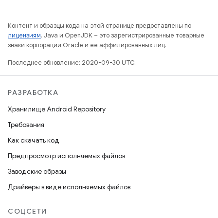
Контент и образцы кода на этой странице предоставлены по
лицензиям
. Java и OpenJDK – это зарегистрированные товарные
знаки корпорации Oracle и ее аффилированных лиц.
Последнее обновление: 2020-09-30 UTC.
РАЗРАБОТКА
Хранилище Android Repository
Требования
Как скачать код
Предпросмотр исполняемых файлов
Заводские образы
Драйверы в виде исполняемых файлов
СОЦСЕТИ