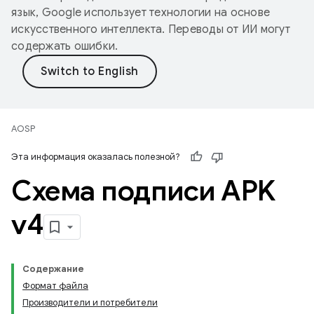
язык, Google использует технологии на основе
искусственного интеллекта. Переводы от ИИ могут
содержать ошибки.
AOSP
Эта информация оказалась полезной?
Схема подписи APK
v4
Содержание
Формат файла
Производители и потребители