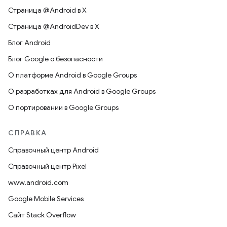
Страница @Android в X
Страница @AndroidDev в X
Блог Android
Блог Google о безопасности
О платформе Android в Google Groups
О разработках для Android в Google Groups
О портировании в Google Groups
СПРАВКА
Справочный центр Android
Справочный центр Pixel
www.android.com
Google Mobile Services
Сайт Stack Overflow