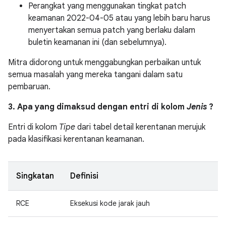
Perangkat yang menggunakan tingkat patch
keamanan 2022-04-05 atau yang lebih baru harus
menyertakan semua patch yang berlaku dalam
buletin keamanan ini (dan sebelumnya).
Mitra didorong untuk menggabungkan perbaikan untuk
semua masalah yang mereka tangani dalam satu
pembaruan.
3. Apa yang dimaksud dengan entri di kolom
Jenis
?
Entri di kolom
Tipe
dari tabel detail kerentanan merujuk
pada klasifikasi kerentanan keamanan.
Singkatan
Definisi
RCE
Eksekusi kode jarak jauh