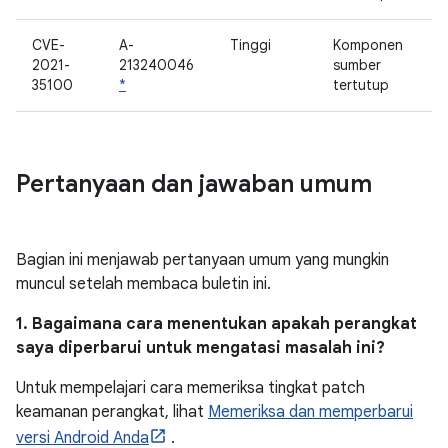
CVE-
A-
Tinggi
Komponen
2021-
213240046
sumber
35100
*
tertutup
Pertanyaan dan jawaban umum
Bagian ini menjawab pertanyaan umum yang mungkin
muncul setelah membaca buletin ini.
1. Bagaimana cara menentukan apakah perangkat
saya diperbarui untuk mengatasi masalah ini?
Untuk mempelajari cara memeriksa tingkat patch
keamanan perangkat, lihat
Memeriksa dan memperbarui
versi Android Anda
.