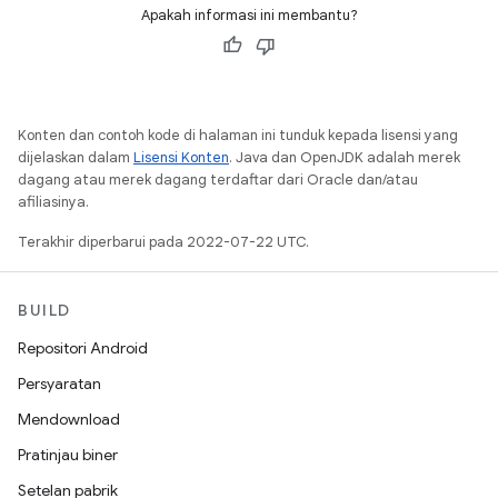
Apakah informasi ini membantu?
Konten dan contoh kode di halaman ini tunduk kepada lisensi yang
dijelaskan dalam
Lisensi Konten
. Java dan OpenJDK adalah merek
dagang atau merek dagang terdaftar dari Oracle dan/atau
afiliasinya.
Terakhir diperbarui pada 2022-07-22 UTC.
BUILD
Repositori Android
Persyaratan
Mendownload
Pratinjau biner
Setelan pabrik