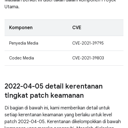
Masalah berikut ini disertakan dalam komponen Proyek
Utama.
Komponen
CVE
Penyedia Media
CVE-2021-39795
Codec Media
CVE-2021-39803
2022-04-05 detail kerentanan
tingkat patch keamanan
Di bagian di bawah ini, kami memberikan detail untuk
setiap kerentanan keamanan yang berlaku untuk level
patch 2022-04-05. Kerentanan dikelompokkan di bawah