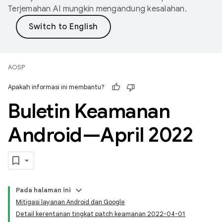
Terjemahan AI mungkin mengandung kesalahan.
AOSP
Apakah informasi ini membantu?
Buletin Keamanan
Android—April 2022
Pada halaman ini
Mitigasi layanan Android dan Google
Detail kerentanan tingkat patch keamanan 2022-04-01