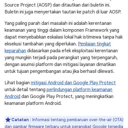
Source Project (AOSP) dan ditautkan dari buletin ini.
Buletin ini juga menyertakan tautan ke patch di luar AOSP.
Yang paling parah dari masalah ini adalah kerentanan
keamanan yang tinggi dalam komponen Framework yang
dapat menyebabkan eskalasi lokal hak istimewa tanpa hak
eksekusi tambahan yang diperlukan.
Penilaian tingkat
keparahan
didasarkan pada efek eksploitasi kerentanan
yang mungkin terjadi pada perangkat yang terpengaruh,
dengan asumsi platform dan mitigasi layanan dimatikan
untuk tujuan pengembangan atau jika berhasil dilewati.
Lihat bagian
mitigasi Android dan Google Play Protect
untuk detail tentang
perlindungan platform keamanan
Android
dan Google Play Protect, yang meningkatkan
keamanan platform Android.
Catatan
: Informasi tentang pembaruan over-the-air (OTA)
dan gambar firmware terbaru untuk perangkat Google tersedia