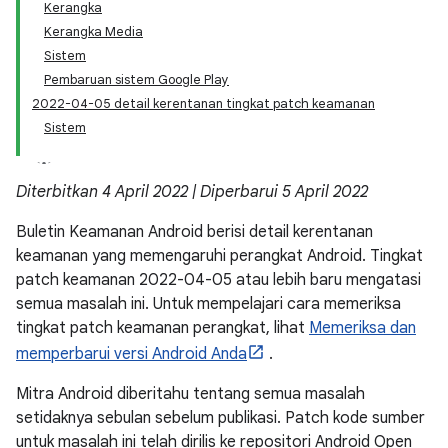
Kerangka
Kerangka Media
Sistem
Pembaruan sistem Google Play
2022-04-05 detail kerentanan tingkat patch keamanan
Sistem
Diterbitkan 4 April 2022 | Diperbarui 5 April 2022
Buletin Keamanan Android berisi detail kerentanan
keamanan yang memengaruhi perangkat Android. Tingkat
patch keamanan 2022-04-05 atau lebih baru mengatasi
semua masalah ini. Untuk mempelajari cara memeriksa
tingkat patch keamanan perangkat, lihat
Memeriksa dan
memperbarui versi Android Anda
.
Mitra Android diberitahu tentang semua masalah
setidaknya sebulan sebelum publikasi. Patch kode sumber
untuk masalah ini telah dirilis ke repositori Android Open