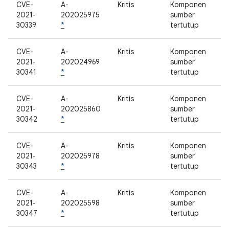
CVE-
A-
Kritis
Komponen
2021-
202025975
sumber
30339
*
tertutup
CVE-
A-
Kritis
Komponen
2021-
202024969
sumber
30341
*
tertutup
CVE-
A-
Kritis
Komponen
2021-
202025860
sumber
30342
*
tertutup
CVE-
A-
Kritis
Komponen
2021-
202025978
sumber
30343
*
tertutup
CVE-
A-
Kritis
Komponen
2021-
202025598
sumber
30347
*
tertutup