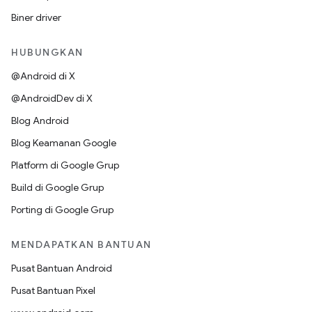
Biner driver
HUBUNGKAN
@Android di X
@AndroidDev di X
Blog Android
Blog Keamanan Google
Platform di Google Grup
Build di Google Grup
Porting di Google Grup
MENDAPATKAN BANTUAN
Pusat Bantuan Android
Pusat Bantuan Pixel