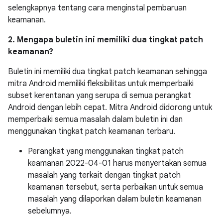
selengkapnya tentang cara menginstal pembaruan
keamanan.
2. Mengapa buletin ini memiliki dua tingkat patch
keamanan?
Buletin ini memiliki dua tingkat patch keamanan sehingga
mitra Android memiliki fleksibilitas untuk memperbaiki
subset kerentanan yang serupa di semua perangkat
Android dengan lebih cepat. Mitra Android didorong untuk
memperbaiki semua masalah dalam buletin ini dan
menggunakan tingkat patch keamanan terbaru.
Perangkat yang menggunakan tingkat patch
keamanan 2022-04-01 harus menyertakan semua
masalah yang terkait dengan tingkat patch
keamanan tersebut, serta perbaikan untuk semua
masalah yang dilaporkan dalam buletin keamanan
sebelumnya.