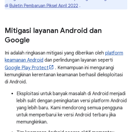
di
Buletin Pembaruan Piksel April 2022
.
Mitigasi layanan Android dan
Google
Ini adalah ringkasan mitigasi yang diberikan oleh
platform
keamanan Android
dan perlindungan layanan seperti
Google Play Protect
. Kemampuan ini mengurangi
kemungkinan kerentanan keamanan berhasil dieksploitasi
di Android.
Eksploitasi untuk banyak masalah di Android menjadi
lebih sulit dengan peningkatan versi platform Android
yang lebih baru. Kami mendorong semua pengguna
untuk memperbarui ke versi Android terbaru jika
memungkinkan.