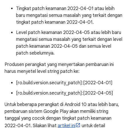
Tingkat patch keamanan 2022-04-01 atau lebih
baru mengatasi semua masalah yang terkait dengan
tingkat patch keamanan 2022-04-01.
Level patch keamanan 2022-04-05 atau lebih baru
mengatasi semua masalah yang terkait dengan level
patch keamanan 2022-04-05 dan semua level
patch sebelumnya.
Produsen perangkat yang menyertakan pembaruan ini
harus menyetel level string patch ke:
[ro.build.version.security_patch]:[2022-04-01]
[ro.build.version.security_patch]:[2022-04-05]
Untuk beberapa perangkat di Android 10 atau lebih baru,
pembaruan sistem Google Play akan memiliki string
tanggal yang cocok dengan tingkat patch keamanan
2022-04-01. Silakan lihat
artikel ini
untuk detail