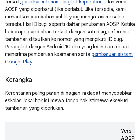
terkait,
jenis kerentanan
,
tingkat keparahan
, dan versi
AOSP yang diperbarui (jika berlaku). Jika tersedia, kami
menautkan perubahan publik yang mengatasi masalah
tersebut ke ID bug, seperti daftar perubahan AOSP. Ketika
beberapa perubahan terkait dengan satu bug, referensi
tambahan ditautkan ke nomor yang mengikuti ID bug.
Perangkat dengan Android 10 dan yang lebih baru dapat
menerima pembaruan keamanan serta
pembaruan sistem
Google Play
.
Kerangka
Kerentanan paling parah di bagian ini dapat menyebabkan
eskalasi lokal hak istimewa tanpa hak istimewa eksekusi
tambahan yang diperlukan.
Versi
AOSP