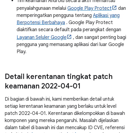
Tim keamanan Android secara aktif memantau
penyalahgunaan melalui
Google Play Protect
dan
memperingatkan pengguna tentang
Aplikasi yang
Berpotensi Berbahaya
. Google Play Protect
diaktifkan secara default pada perangkat dengan
Layanan Seluler Google
, dan sangat penting bagi
pengguna yang memasang aplikasi dari luar Google
Play.
Detail kerentanan tingkat patch
keamanan 2022-04-01
Di bagian di bawah ini, kami memberikan detail untuk
setiap kerentanan keamanan yang berlaku untuk level
patch 2022-04-01. Kerentanan dikelompokkan di bawah
komponen yang mereka pengaruhi. Masalah dijelaskan
dalam tabel di bawah ini dan mencakup ID CVE, referensi