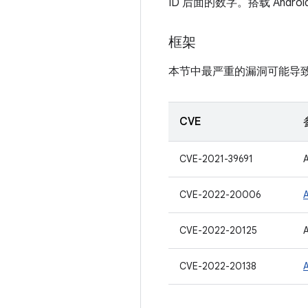
ID 后面的数字。搭载 And
框架
本节中最严重的漏洞可能导
CVE
CVE-2021-39691
CVE-2022-20006
CVE-2022-20125
CVE-2022-20138