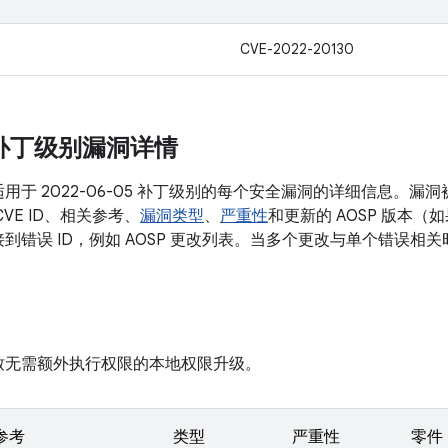
CVE-2022-20130
安全补丁级别漏洞详情
于 2022-06-05 补丁级别的每个安全漏洞的详细信息。漏
VE ID、相关参考、
漏洞类型
、
严重性
和更新的 AOSP 版本
到错误 ID，例如 AOSP 更改列表。当多个更改与单个错误相
致无需额外执行权限的本地权限升级。
参考
类型
严重性
零件