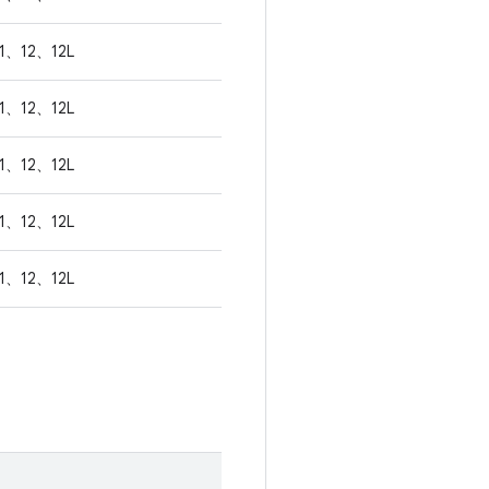
1、12、12L
1、12、12L
1、12、12L
1、12、12L
1、12、12L