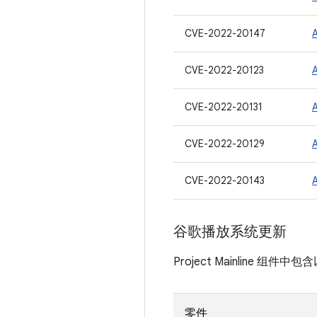
CVE-2022-20147
CVE-2022-20123
CVE-2022-20131
CVE-2022-20129
CVE-2022-20143
谷歌播放系统更新
Project Mainline 组件
零件