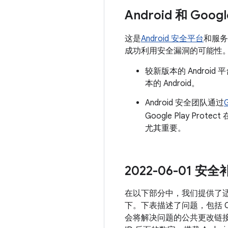
Android 和 Go
这是
Android 安全平台
和服务
成功利用安全漏洞的可能性
较新版本的 Androi
本的 Android。
Android 安全团队通过
G
Google Play Protec
尤其重要。
2022-06-01 
在以下部分中，我们提供了适用
下。下表描述了问题，包括 C
会将解决问题的公共更改链接