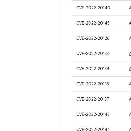
CVE-2022-20140
CVE-2022-20145
CVE-2022-20126
CVE-2022-20133
CVE-2022-20134
CVE-2022-20135
CVE-2022-20137
CVE-2022-20142
CVE-2022-20144