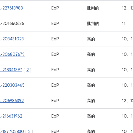
A-227618988
EoP
批判的
12、1
A-201660636
EoP
批判的
11
A-203431023
EoP
高的
10、1
A-206807679
EoP
高的
10、1
A-218341397
[
2
]
EoP
高的
10、1
A-220303465
EoP
高的
10、1
A-206986392
EoP
高的
12、1
A-216631962
EoP
高的
10、1
A-187702830
[
2
]
EoP
高的
10、1