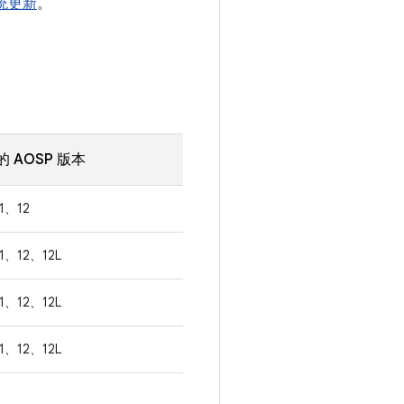
 系统更新
。
 AOSP 版本
1、12
1、12、12L
1、12、12L
1、12、12L