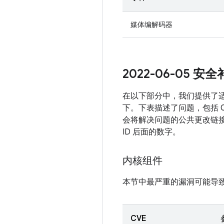
媒体编解码器
2022-06-05 
在以下部分中，我们提供了适用
下。下表描述了问题，包括 C
会将解决问题的公共更改链接
ID 后面的数字。
内核组件
本节中最严重的漏洞可能导
CVE