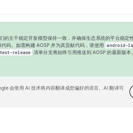
与我们的主干稳定开发模型保持一致，并确保生态系统的平台稳定性
发布源代码。如需构建 AOSP 并为其贡献代码，请使用
android-la
test-release
清单分支将始终引用推送到 AOSP 的最新版
ogle 会使用 AI 技术将内容翻译成您偏好的语言。AI 翻译可