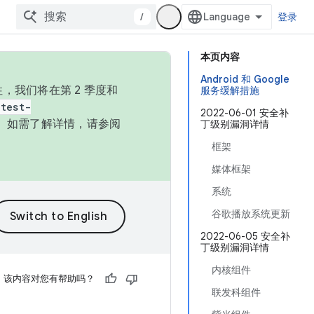
/
登录
本页内容
Android 和 Google
，我们将在第 2 季度和
服务缓解措施
test-
2022-06-01 安全补
本。如需了解详情，请参阅
丁级别漏洞详情
框架
媒体框架
系统
谷歌播放系统更新
2022-06-05 安全补
丁级别漏洞详情
内核组件
该内容对您有帮助吗？
联发科组件