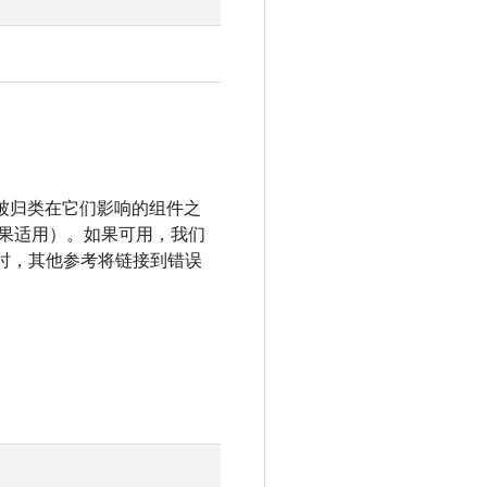
洞被归类在它们影响的组件之
（如果适用）。如果可用，我们
关时，其他参考将链接到错误