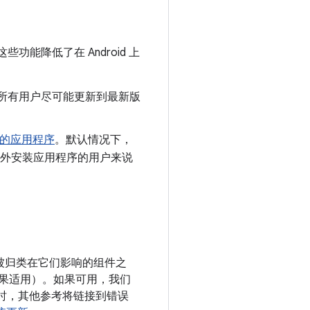
功能降低了在 Android 上
们鼓励所有用户尽可能更新到最新版
的应用程序
。默认情况下，
y 之外安装应用程序的用户来说
洞被归类在它们影响的组件之
（如果适用）。如果可用，我们
关时，其他参考将链接到错误