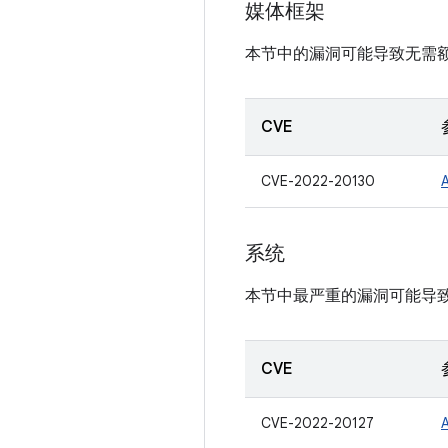
媒体框架
本节中的漏洞可能导致无需
CVE
CVE-2022-20130
系统
本节中最严重的漏洞可能导
CVE
CVE-2022-20127