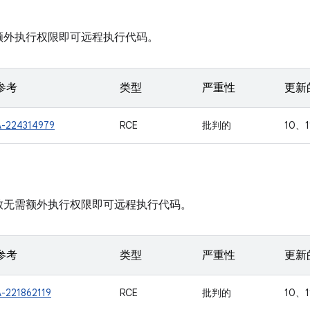
额外执行权限即可远程执行代码。
参考
类型
严重性
更新的
A-224314979
RCE
批判的
10、1
致无需额外执行权限即可远程执行代码。
参考
类型
严重性
更新的
A-221862119
RCE
批判的
10、1