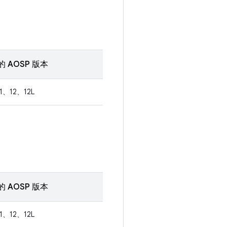
 AOSP 版本
1、12、12L
 AOSP 版本
1、12、12L