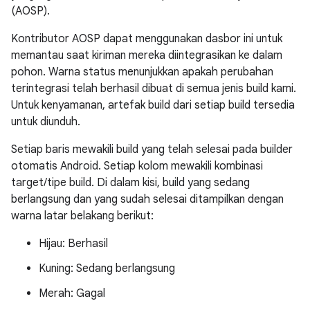
(AOSP).
Kontributor AOSP dapat menggunakan dasbor ini untuk
memantau saat kiriman mereka diintegrasikan ke dalam
pohon. Warna status menunjukkan apakah perubahan
terintegrasi telah berhasil dibuat di semua jenis build kami.
Untuk kenyamanan, artefak build dari setiap build tersedia
untuk diunduh.
Setiap baris mewakili build yang telah selesai pada builder
otomatis Android. Setiap kolom mewakili kombinasi
target/tipe build. Di dalam kisi, build yang sedang
berlangsung dan yang sudah selesai ditampilkan dengan
warna latar belakang berikut:
Hijau: Berhasil
Kuning: Sedang berlangsung
Merah: Gagal