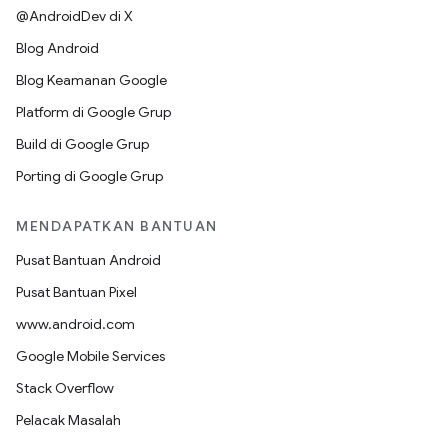
@AndroidDev di X
Blog Android
Blog Keamanan Google
Platform di Google Grup
Build di Google Grup
Porting di Google Grup
MENDAPATKAN BANTUAN
Pusat Bantuan Android
Pusat Bantuan Pixel
www.android.com
Google Mobile Services
Stack Overflow
Pelacak Masalah