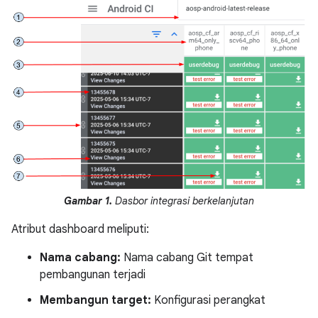
Gambar 1.
Dasbor integrasi berkelanjutan
Atribut dashboard meliputi:
Nama cabang:
Nama cabang Git tempat
pembangunan terjadi
Membangun target:
Konfigurasi perangkat