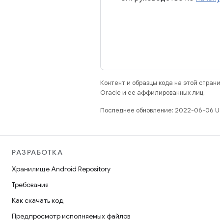
Контент и образцы кода на этой стра
Oracle и ее аффилированных лиц.
Последнее обновление: 2022-06-06 U
РАЗРАБОТКА
Хранилище Android Repository
Требования
Как скачать код
Предпросмотр исполняемых файлов