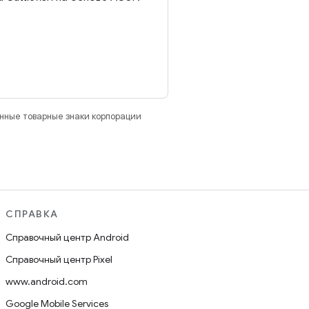
анные товарные знаки корпорации
СПРАВКА
Справочный центр Android
Справочный центр Pixel
www.android.com
Google Mobile Services