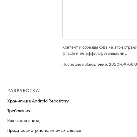
Контент и образцы кода на этой стра
Oracle и ее аффилированных лиц.
Последнее обновление: 2020-09-08 U
РАЗРАБОТКА
Хранилище Android Repository
Требования
Как скачать код
Предпросмотр исполняемых файлов