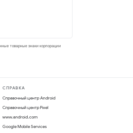
анные товарные знаки корпорации
СПРАВКА
Справочный центр Android
Справочный центр Pixel
www.android.com
Google Mobile Services