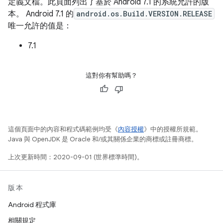
定義文檔。此頁面列出了基於 Android 7.1 的系統允許的版
本。 Android 7.1 的
android.os.Build.VERSION.RELEASE
唯一允許的值是：
7.1
這對你有幫助嗎？
這個頁面中的內容和程式碼範例均受《
內容授權
》中的授權所規範。
Java 與 OpenJDK 是 Oracle 和/或其關係企業的商標或註冊商標。
上次更新時間：2020-09-01 (世界標準時間)。
版本
Android 程式庫
相關規定