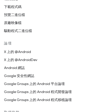
下載程式碼
預覽二進位檔
原廠映像檔
驅動程式二進位檔
論壇
X 上的 @Android
X 上的 @AndroidDev
Android 網誌
Google 安全性網誌
Google Groups 上的 Android 平台論壇
Google Groups 上的 Android 程式開發論壇
Google Groups 上的 Android 程式移植論壇