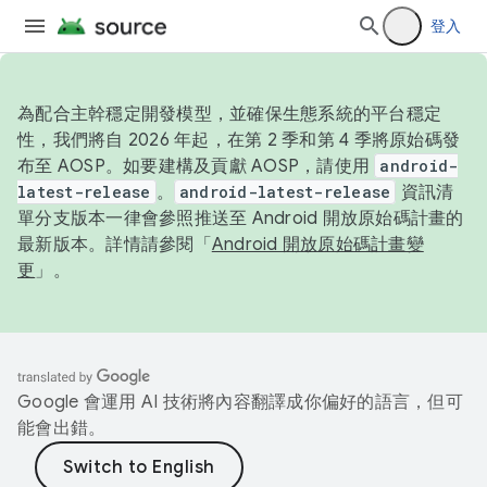
登入
為配合主幹穩定開發模型，並確保生態系統的平台穩定
性，我們將自 2026 年起，在第 2 季和第 4 季將原始碼發
布至 AOSP。如要建構及貢獻 AOSP，請使用
android-
latest-release
。
android-latest-release
資訊清
單分支版本一律會參照推送至 Android 開放原始碼計畫的
最新版本。詳情請參閱「
Android 開放原始碼計畫變
更
」。
Google 會運用 AI 技術將內容翻譯成你偏好的語言，但可
能會出錯。