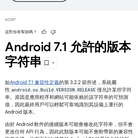
AOSP
這對你有幫助嗎？
Android 7
.
1 允許的版本
字符串
如
Android 7.1 兼容性定義
的第 3.2.2 節所述，系統屬
性
android.os.Build.VERSION.RELEASE
僅允許某些字符
串。原因是應用程序和網站可能依賴於該字符串的可預測
值，因此最終用戶可以輕鬆可靠地識別其設備上運行的
Android 版本。
由於 Android 軟件的後續版本可能會修改此字符串，但不會
更改任何 API 行為，因此此類版本可能不會附帶新的兼容性