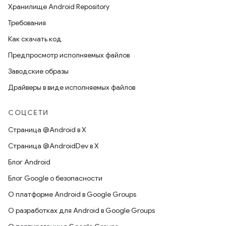
Хранилище Android Repository
Требования
Как скачать код
Предпросмотр исполняемых файлов
Заводские образы
Драйверы в виде исполняемых файлов
СОЦСЕТИ
Страница @Android в X
Страница @AndroidDev в X
Блог Android
Блог Google о безопасности
О платформе Android в Google Groups
О разработках для Android в Google Groups