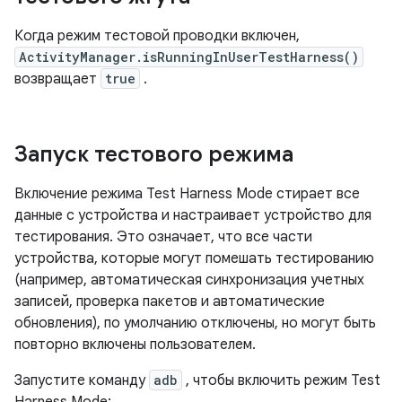
Когда режим тестовой проводки включен,
ActivityManager.isRunningInUserTestHarness()
возвращает
true
.
Запуск тестового режима
Включение режима Test Harness Mode стирает все
данные с устройства и настраивает устройство для
тестирования. Это означает, что все части
устройства, которые могут помешать тестированию
(например, автоматическая синхронизация учетных
записей, проверка пакетов и автоматические
обновления), по умолчанию отключены, но могут быть
повторно включены пользователем.
Запустите команду
adb
, чтобы включить режим Test