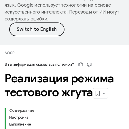
язык, Google использует технологии на основе
искусственного интеллекта. Переводы от ИИ могут
содержать ошибки.
AOSP
Эта информация оказалась полезной?
Реализация режима
тестового жгута
Содержание
Настройка
Выполнение