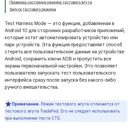
Проверка состояния режима тестового жгута
Запуск тестового режима
Test Harness Mode — это функция, добавленная в
Android 10 для сторонних разработчиков приложений,
которые хотят автоматизировать устройство или
парк устройств. Эта функция предоставляет способ
стереть
все
пользовательские данные на устройстве
Android, сохранить ключи ADB и пропустить все
экраны первоначальной настройки. Это позволяет
пользователю запускать тест пользовательского
интерфейса сразу после запуска без какого-либо
ручного вмешательства.
Примечание.
Режим тестового жгута отличается от
тестового жгута TradeFed. Его не следует использовать
при выполнении теста CTS.