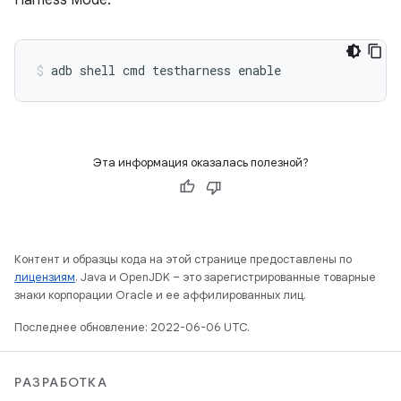
Harness Mode:
adb shell cmd testharness enable
Эта информация оказалась полезной?
Контент и образцы кода на этой странице предоставлены по
лицензиям
. Java и OpenJDK – это зарегистрированные товарные
знаки корпорации Oracle и ее аффилированных лиц.
Последнее обновление: 2022-06-06 UTC.
РАЗРАБОТКА