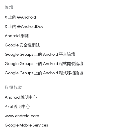
論壇
X 上的 @Android
X 上的 @AndroidDev
Android 網誌
Google 安全性網誌
Google Groups 上的 Android 平台論壇
Google Groups 上的 Android 程式開發論壇
Google Groups 上的 Android 程式移植論壇
取得協助
Android 說明中心
Pixel 說明中心
www.android.com
Google Mobile Services