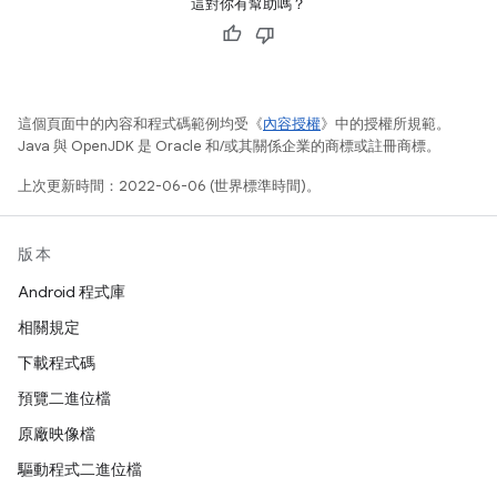
這對你有幫助嗎？
這個頁面中的內容和程式碼範例均受《
內容授權
》中的授權所規範。
Java 與 OpenJDK 是 Oracle 和/或其關係企業的商標或註冊商標。
上次更新時間：2022-06-06 (世界標準時間)。
版本
Android 程式庫
相關規定
下載程式碼
預覽二進位檔
原廠映像檔
驅動程式二進位檔