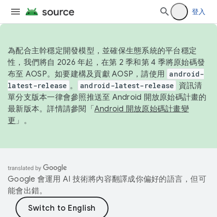
登入
為配合主幹穩定開發模型，並確保生態系統的平台穩定
性，我們將自 2026 年起，在第 2 季和第 4 季將原始碼發
布至 AOSP。如要建構及貢獻 AOSP，請使用
android-
latest-release
。
android-latest-release
資訊清
單分支版本一律會參照推送至 Android 開放原始碼計畫的
最新版本。詳情請參閱「
Android 開放原始碼計畫變
更
」。
Google 會運用 AI 技術將內容翻譯成你偏好的語言，但可
能會出錯。