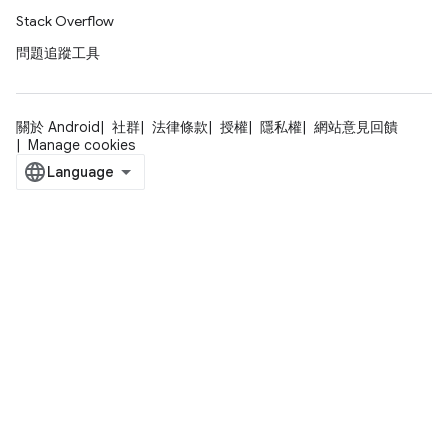
Stack Overflow
問題追蹤工具
關於 Android
社群
法律條款
授權
隱私權
網站意見回饋
Manage cookies