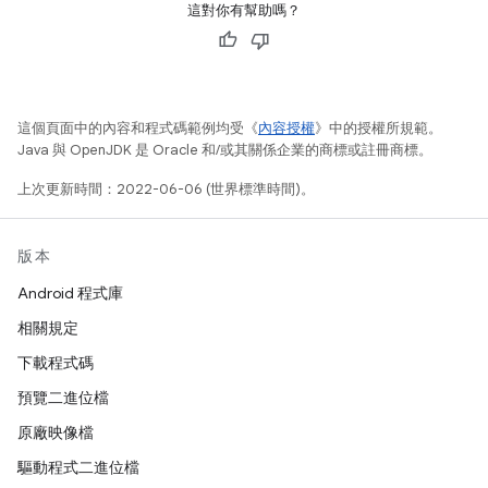
這對你有幫助嗎？
這個頁面中的內容和程式碼範例均受《
內容授權
》中的授權所規範。
Java 與 OpenJDK 是 Oracle 和/或其關係企業的商標或註冊商標。
上次更新時間：2022-06-06 (世界標準時間)。
版本
Android 程式庫
相關規定
下載程式碼
預覽二進位檔
原廠映像檔
驅動程式二進位檔