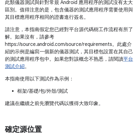
此類儀器測試與針對常規 Android 應用程序的測試沒有太大
區別。值得注意的是，包含儀器的測試應用程序需要使用與
其目標應用程序相同的證書進行簽名。
請注意，本指南假定您已經對平台源代碼樹工作流程有所了
解。如果沒有，請參考
https://source.android.com/source/requirements。此處介
紹的示例是編寫一個新的儀器測試，其目標包設置在其自己
的測試應用程序包中。如果您對該概念不熟悉，請閱讀
平台
測試介紹
。
本指南使用以下測試作為示例：
框架/基礎/包/外殼/測試
建議在繼續之前先瀏覽代碼以獲得大致印象。
確定源位置