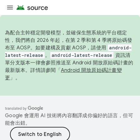
為配合主幹穩定開發模型，並確保生態系統的平台穩定
性，我們將自 2026 年起，在第 2 季和第 4 季將原始碼發
布至 AOSP。如要建構及貢獻 AOSP，請使用
android-
latest-release
。
android-latest-release
資訊清
單分支版本一律會參照推送至 Android 開放原始碼計畫的
最新版本。詳情請參閱「
Android 開放原始碼計畫變
更
」。
Google 會運用 AI 技術將內容翻譯成你偏好的語言，但可
能會出錯。