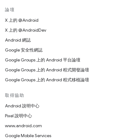
論壇
X 上的 @Android
X 上的 @AndroidDev
Android 網誌
Google 安全性網誌
Google Groups 上的 Android 平台論壇
Google Groups 上的 Android 程式開發論壇
Google Groups 上的 Android 程式移植論壇
取得協助
Android 說明中心
Pixel 說明中心
www.android.com
Google Mobile Services