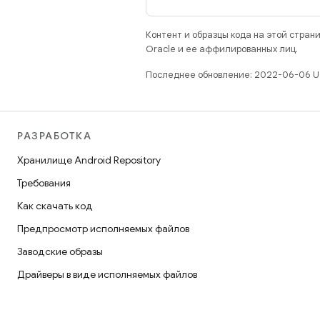
Контент и образцы кода на этой стра
Oracle и ее аффилированных лиц.
Последнее обновление: 2022-06-06 U
РАЗРАБОТКА
Хранилище Android Repository
Требования
Как скачать код
Предпросмотр исполняемых файлов
Заводские образы
Драйверы в виде исполняемых файлов