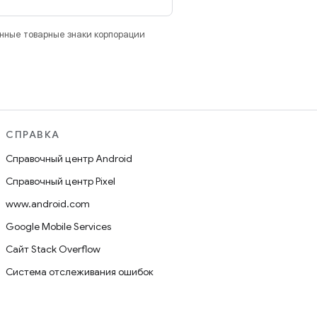
анные товарные знаки корпорации
СПРАВКА
Справочный центр Android
Справочный центр Pixel
www.android.com
Google Mobile Services
Сайт Stack Overflow
Система отслеживания ошибок