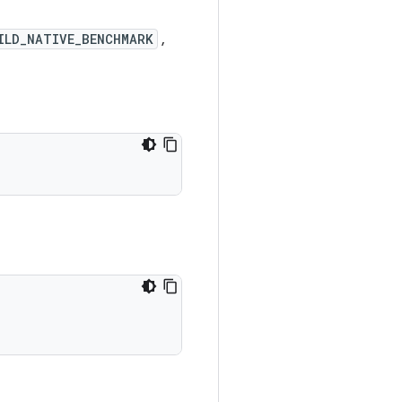
ILD_NATIVE_BENCHMARK
,