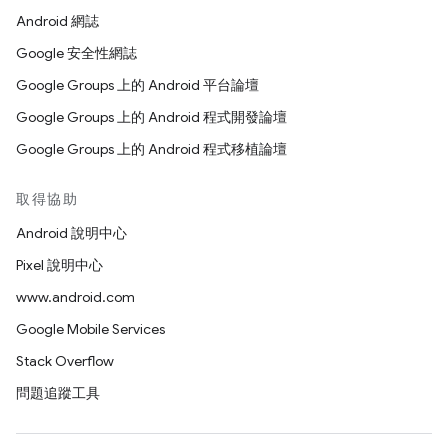
Android 網誌
Google 安全性網誌
Google Groups 上的 Android 平台論壇
Google Groups 上的 Android 程式開發論壇
Google Groups 上的 Android 程式移植論壇
取得協助
Android 說明中心
Pixel 說明中心
www.android.com
Google Mobile Services
Stack Overflow
問題追蹤工具