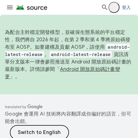
登入
為配合主幹穩定開發模型，並確保生態系統的平台穩定
性，我們將自 2026 年起，在第 2 季和第 4 季將原始碼發
布至 AOSP。如要建構及貢獻 AOSP，請使用
android-
latest-release
。
android-latest-release
資訊清
單分支版本一律會參照推送至 Android 開放原始碼計畫的
最新版本。詳情請參閱「
Android 開放原始碼計畫變
更
」。
Google 會運用 AI 技術將內容翻譯成你偏好的語言，但可
能會出錯。