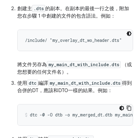
創建主
.dts
的副本。在副本的最後一行之後，附加
您在步驟 1 中創建的文件的包含語法。例如：
將文件另存為
my_main_dt_with_include.dts
（或
您想要的任何文件名）。
使用
dtc
編譯
my_main_dt_with_include.dts
得到
合併的DT，應該和DTO一樣的結果。例如：