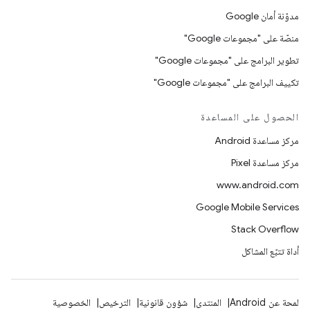
مدوّنة أمان Google
منصّة على "مجموعات Google"
تطوير البرامج على "مجموعات Google"
تكييف البرامج على "مجموعات Google"
الحصول على المساعدة
مركز مساعدة Android
مركز مساعدة Pixel
www.android.com
Google Mobile Services
Stack Overflow
أداة تتبّع المشاكل
لمحة عن Android
المنتدى
شؤون قانونية
الترخيص
الخصوصية