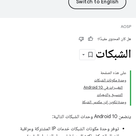
AOSP
هل كان المحتوى مفيدًا؟
الشبكات
على هذه الصفحة
وحدة مكونات الشبكات
التغييرات في Android 10
التنسيق والتبعيات
وحدة تكوين إذن مكدس الشبكة
يتضمن Android 10 وحدات الشبكات التالية:
توفر وحدة مكونات الشبكات خدمات IP المشتركة ومراقبة