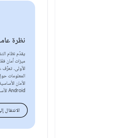
نظرة عامة
ميزات أمان فعّا
الأولى. تعرَّف 
المعلومات حول
الأمان الأساسي
Android الأساسي.
الانتقال إلى النظرة