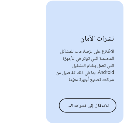
نشرات الأمان
الاطّلاع على الإصلاحات للمشاكل
المحتمَلة التي تؤثر في الأجهزة
التي تعمل بنظام التشغيل
Android، بما في ذلك تفاصيل من
شركات تصنيع أجهزة معيّنة
الانتقال إلى نشرات الأمان