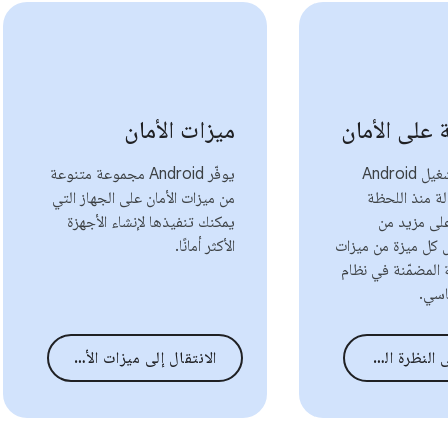
 على الأمان
ميزات الأمان
يقدّم نظام التشغيل Android
يوفّر Android مجموعة متنوعة
لة منذ اللحظة
من ميزات الأمان على الجهاز التي
على مزيد من
يمكنك تنفيذها لإنشاء الأجهزة
 كل ميزة من ميزات
الأكثر أمانًا.
ة المضمّنة في نظام
 العامة على الأمان
الانتقال إلى ميزات الأمان