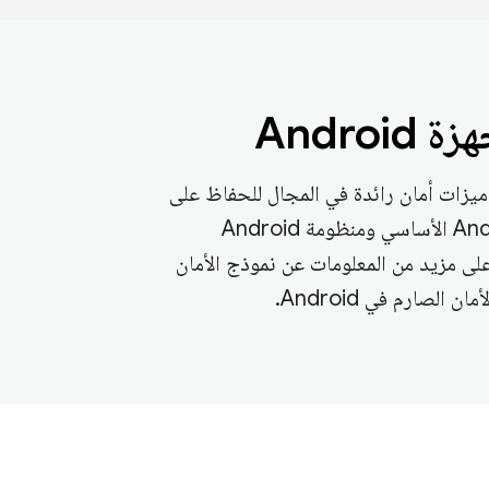
Androi
ضم Android ميزات أمان رائدة في المجال للحفاظ على
أمان نظام Android الأساسي ومنظومة Android
ع على مزيد من المعلومات عن نموذج الأمان
ن الصارم في Android.