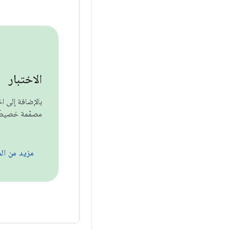
الاختبار
بالإضافة إلى اخ
مصمّمة خصيصًا
مزيد من ال