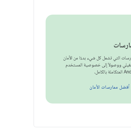
ارسات
مارسات التي تشمل كل شيء بدءًا من الأمان
شغيلي ووصولاً إلى خصوصية المستخدم
ى أفضل ممارسات الأمان