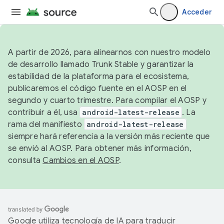
Acceder
A partir de 2026, para alinearnos con nuestro modelo
de desarrollo llamado Trunk Stable y garantizar la
estabilidad de la plataforma para el ecosistema,
publicaremos el código fuente en el AOSP en el
segundo y cuarto trimestre. Para compilar el AOSP y
contribuir a él, usa
android-latest-release
. La
rama del manifiesto
android-latest-release
siempre hará referencia a la versión más reciente que
se envió al AOSP. Para obtener más información,
consulta
Cambios en el AOSP
.
Google utiliza tecnología de IA para traducir