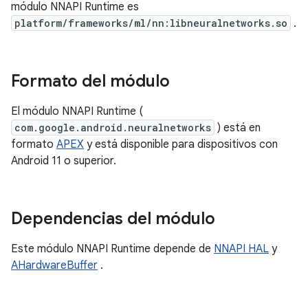
módulo NNAPI Runtime es
platform/frameworks/ml/nn:libneuralnetworks.so
.
Formato del módulo
El módulo NNAPI Runtime (
com.google.android.neuralnetworks
) está en
formato
APEX
y está disponible para dispositivos con
Android 11 o superior.
Dependencias del módulo
Este módulo NNAPI Runtime depende de
NNAPI HAL
y
AHardwareBuffer
.