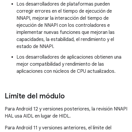
Los desarrolladores de plataformas pueden
corregir errores en el tiempo de ejecución de
NNAPI, mejorar la interacción del tiempo de
ejecución de NNAPI con los controladores e
implementar nuevas funciones que mejoran las
capacidades, la estabilidad, el rendimiento y el
estado de NNAPI.
Los desarrolladores de aplicaciones obtienen una
mejor compatibilidad y rendimiento de las
aplicaciones con núcleos de CPU actualizados.
Límite del módulo
Para Android 12 y versiones posteriores, la revisión NNAPI
HAL usa AIDL en lugar de HIDL.
Para Android 11 y versiones anteriores, el límite del