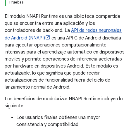
Pruebas
El módulo NNAPI Runtime es una biblioteca compartida
que se encuentra entre una aplicación y los
controladores de back-end. La
API de redes neuronales
de Android (NNAPI)
es una API C de Android diseñada
para ejecutar operaciones computacionalmente
intensivas para el aprendizaje automático en dispositivos
móviles y permite operaciones de inferencia aceleradas
por hardware en dispositivos Android. Este módulo es
actualizable, lo que significa que puede recibir
actualizaciones de funcionalidad fuera del ciclo de
lanzamiento normal de Android.
Los beneficios de modularizar NNAPI Runtime incluyen lo
siguiente.
Los usuarios finales obtienen una mayor
consistencia y compatibilidad.