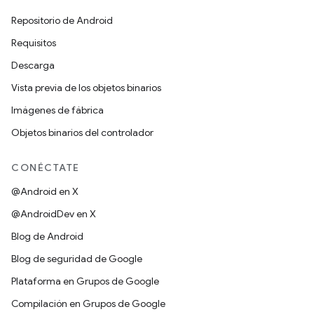
Repositorio de Android
Requisitos
Descarga
Vista previa de los objetos binarios
Imágenes de fábrica
Objetos binarios del controlador
CONÉCTATE
@Android en X
@AndroidDev en X
Blog de Android
Blog de seguridad de Google
Plataforma en Grupos de Google
Compilación en Grupos de Google