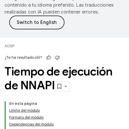
contenido a tu idioma preferido. Las traducciones
realizadas con IA pueden contener errores.
AOSP
¿Te ha resultado útil?
Tiempo de ejecución
de NNAPI
En esta página
Límite del módulo
Formato del módulo
Dependencias del módulo