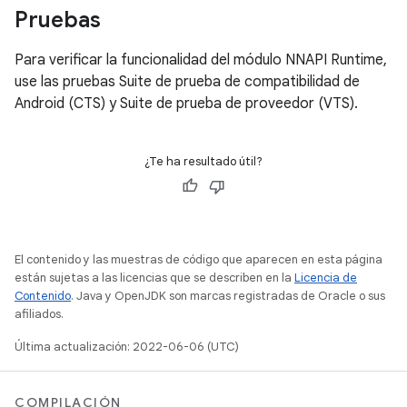
Pruebas
Para verificar la funcionalidad del módulo NNAPI Runtime,
use las pruebas Suite de prueba de compatibilidad de
Android (CTS) y Suite de prueba de proveedor (VTS).
¿Te ha resultado útil?
El contenido y las muestras de código que aparecen en esta página
están sujetas a las licencias que se describen en la
Licencia de
Contenido
. Java y OpenJDK son marcas registradas de Oracle o sus
afiliados.
Última actualización: 2022-06-06 (UTC)
COMPILACIÓN