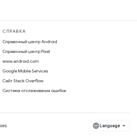
СПРАВКА
Справочный центр Android
Справочный центр Pixel
www.android.com
Google Mobile Services
Сайт Stack Overflow
Система отслеживания ошибок
ies