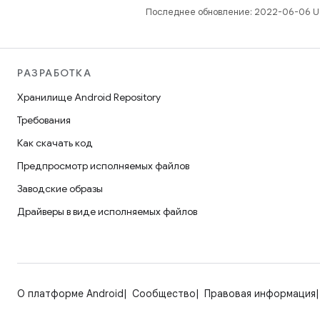
Последнее обновление: 2022-06-06 U
РАЗРАБОТКА
Хранилище Android Repository
Требования
Как скачать код
Предпросмотр исполняемых файлов
Заводские образы
Драйверы в виде исполняемых файлов
О платформе Android
Сообщество
Правовая информация