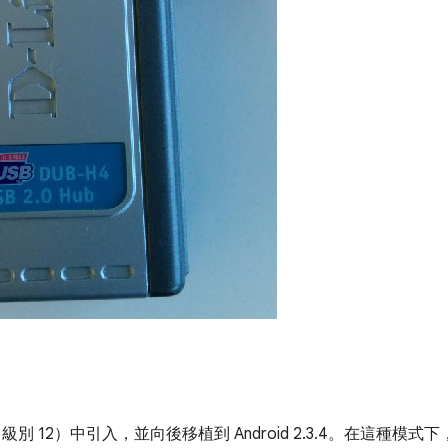
（API 級別 12）中引入，並向後移植到 Android 2.3.4。在這種模式下