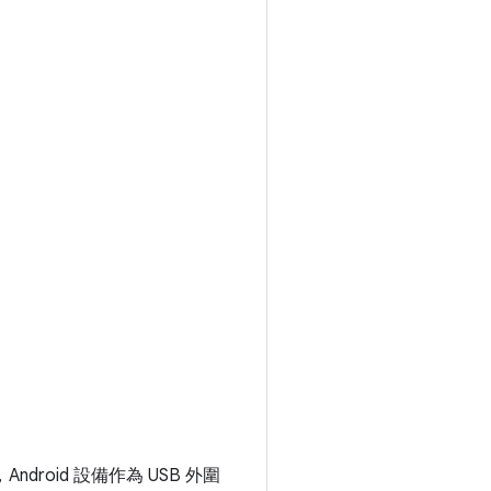
，Android 設備作為 USB 外圍