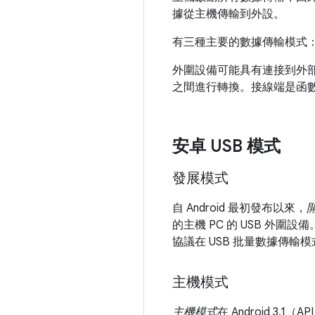
據從主機傳輸到外設。
有三種主要的數據傳輸模式
外圍設備可能具有連接到外
之間進行轉換。接線端是函
安卓 USB 模式
發展模式
自 Android 最初發布以來，
的主機 PC 的 USB 外圍
協議在 USB 批量數據傳輸
主機模式
主機模式
在 Android 3.1（