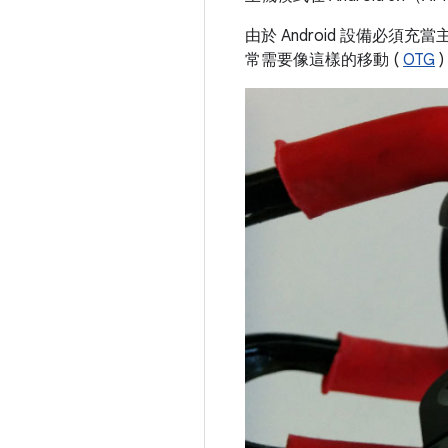
由於 Android 設備必須
常需要像這樣的移動 (
OTG
)