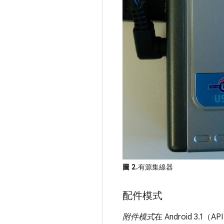
圖 2.
有源集線器
配件模式
附件模式
在 Android 3.1