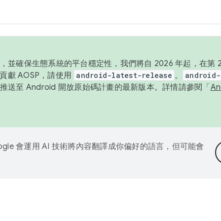
並確保生態系統的平台穩定性，我們將自 2026 年起，在第 2 
貢獻 AOSP，請使用
android-latest-release
。
android-
送至 Android 開放原始碼計畫的最新版本。詳情請參閱「
A
ogle 會運用 AI 技術將內容翻譯成你偏好的語言，但可能會