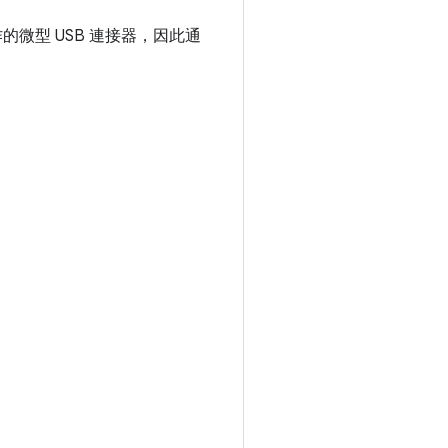
作的微型 USB 連接器，因此通