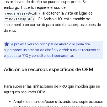
los archivos de diseño se pueden superponer. Sin
embargo, hacerlo requiere el uso de
requireViewById()
al obtener la vista en lugar de
findViewById()
. En Android 10, este cambio se
implementó en car-ui-lib para admitir superposiciones de
diseño.
La próxima versión principal de Android le permitirá
superponer un archivo de diseño y definir nuevos recursos en
el paquete RRO y consultarlos internamente.
Adición de recursos específicos de OEM
Para superar las limitaciones de RRO que impiden que se
agreguen recursos OEM:
Amplíe los marcos/base utilizando una superposición