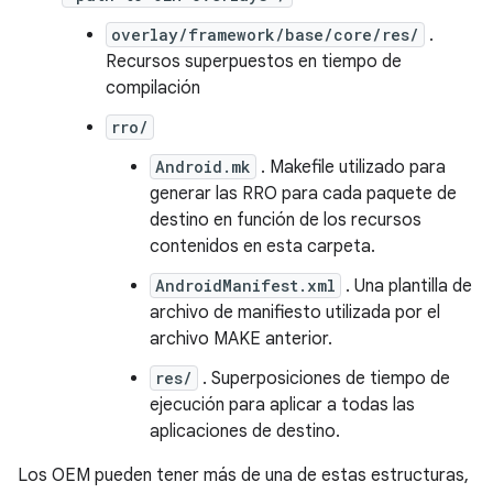
overlay/framework/base/core/res/
.
Recursos superpuestos en tiempo de
compilación
rro/
Android.mk
. Makefile utilizado para
generar las RRO para cada paquete de
destino en función de los recursos
contenidos en esta carpeta.
AndroidManifest.xml
. Una plantilla de
archivo de manifiesto utilizada por el
archivo MAKE anterior.
res/
. Superposiciones de tiempo de
ejecución para aplicar a todas las
aplicaciones de destino.
Los OEM pueden tener más de una de estas estructuras,