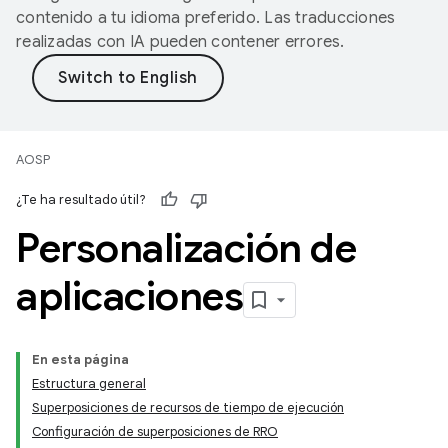
contenido a tu idioma preferido. Las traducciones
realizadas con IA pueden contener errores.
AOSP
¿Te ha resultado útil?
Personalización de
aplicaciones
En esta página
Estructura general
Superposiciones de recursos de tiempo de ejecución
Configuración de superposiciones de RRO