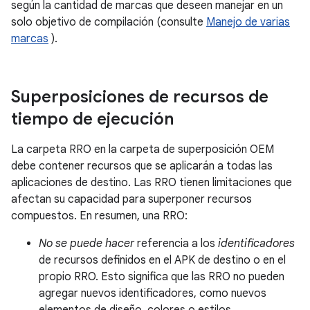
según la cantidad de marcas que deseen manejar en un
solo objetivo de compilación (consulte
Manejo de varias
marcas
).
Superposiciones de recursos de
tiempo de ejecución
La carpeta RRO en la carpeta de superposición OEM
debe contener recursos que se aplicarán a todas las
aplicaciones de destino. Las RRO tienen limitaciones que
afectan su capacidad para superponer recursos
compuestos. En resumen, una RRO:
No se puede hacer
referencia a los
identificadores
de recursos definidos en el APK de destino o en el
propio RRO. Esto significa que las RRO no pueden
agregar nuevos identificadores, como nuevos