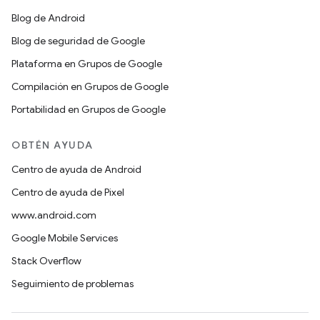
Blog de Android
Blog de seguridad de Google
Plataforma en Grupos de Google
Compilación en Grupos de Google
Portabilidad en Grupos de Google
OBTÉN AYUDA
Centro de ayuda de Android
Centro de ayuda de Pixel
www.android.com
Google Mobile Services
Stack Overflow
Seguimiento de problemas