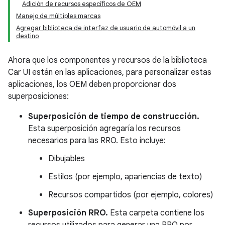
Adición de recursos específicos de OEM
Manejo de múltiples marcas
Agregar biblioteca de interfaz de usuario de automóvil a un
destino
Ahora que los componentes y recursos de la biblioteca
Car UI están en las aplicaciones, para personalizar estas
aplicaciones, los OEM deben proporcionar dos
superposiciones:
Superposición de tiempo de construcción.
Esta superposición agregaría los recursos
necesarios para las RRO. Esto incluye:
Dibujables
Estilos (por ejemplo, apariencias de texto)
Recursos compartidos (por ejemplo, colores)
Superposición RRO.
Esta carpeta contiene los