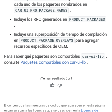
cada uno de los paquetes nombrados en
CAR_UI_RRO_PACKAGE_NAMES
.
Incluye los RRO generados en
PRODUCT_PACKAGES
.
Incluye una superposición de tiempo de compilación
en
PRODUCT_PACKAGE_OVERLAYS
para agregar
recursos específicos de OEM.
Para saber qué paquetes son compatibles
car-ui-lib
,
consulte
Paquetes compatibles con car-ui-lib
.
¿Te ha resultado útil?
El contenido y las muestras de código que aparecen en esta página
están sujetas a las licencias que se describen en la
Licencia de