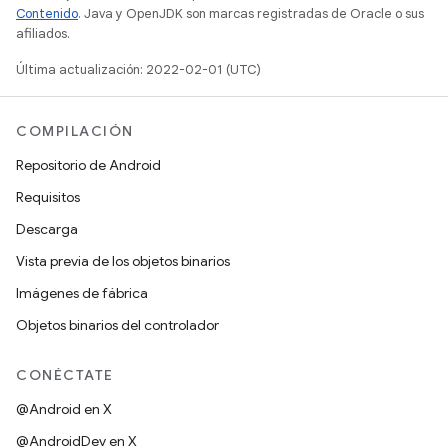
Contenido
. Java y OpenJDK son marcas registradas de Oracle o sus
afiliados.
Última actualización: 2022-02-01 (UTC)
COMPILACIÓN
Repositorio de Android
Requisitos
Descarga
Vista previa de los objetos binarios
Imágenes de fábrica
Objetos binarios del controlador
CONÉCTATE
@Android en X
@AndroidDev en X