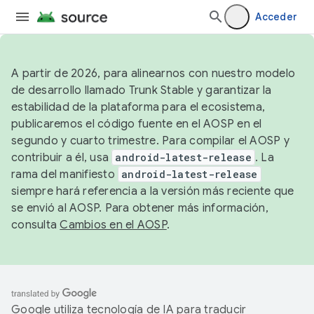
Acceder
A partir de 2026, para alinearnos con nuestro modelo
de desarrollo llamado Trunk Stable y garantizar la
estabilidad de la plataforma para el ecosistema,
publicaremos el código fuente en el AOSP en el
segundo y cuarto trimestre. Para compilar el AOSP y
contribuir a él, usa
android-latest-release
. La
rama del manifiesto
android-latest-release
siempre hará referencia a la versión más reciente que
se envió al AOSP. Para obtener más información,
consulta
Cambios en el AOSP
.
Google utiliza tecnología de IA para traducir