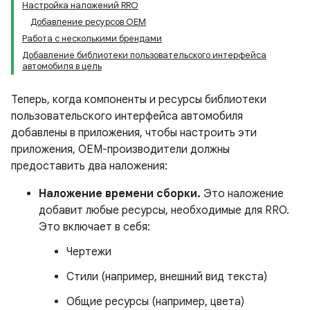
Настройка наложений RRO
Добавление ресурсов OEM
Работа с несколькими брендами
Добавление библиотеки пользовательского интерфейса
автомобиля в цель
Теперь, когда компоненты и ресурсы библиотеки
пользовательского интерфейса автомобиля
добавлены в приложения, чтобы настроить эти
приложения, OEM-производители должны
предоставить два наложения:
Наложение времени сборки.
Это наложение
добавит любые ресурсы, необходимые для RRO.
Это включает в себя:
Чертежи
Стили (например, внешний вид текста)
Общие ресурсы (например, цвета)