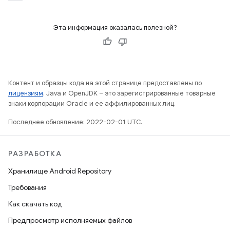
Эта информация оказалась полезной?
Контент и образцы кода на этой странице предоставлены по
лицензиям
. Java и OpenJDK – это зарегистрированные товарные
знаки корпорации Oracle и ее аффилированных лиц.
Последнее обновление: 2022-02-01 UTC.
РАЗРАБОТКА
Хранилище Android Repository
Требования
Как скачать код
Предпросмотр исполняемых файлов