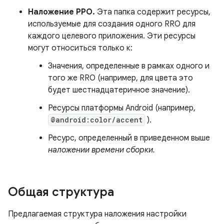
Наложение РРО.
Эта папка содержит ресурсы,
используемые для создания одного RRO для
каждого целевого приложения. Эти ресурсы
могут относиться только к:
Значения, определенные в рамках одного и
того же RRO (например, для цвета это
будет шестнадцатеричное значение).
Ресурсы платформы Android (например,
@android:color/accent
).
Ресурс, определенный в приведенном выше
наложении времени сборки.
Общая структура
Предлагаемая структура наложения настройки