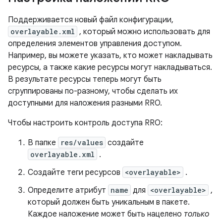
Поддерживается новый файл конфигурации,
overlayable.xml
, который можно использовать для
определения элементов управления доступом.
Например, вы можете указать, кто может накладывать
ресурсы, а также какие ресурсы могут накладываться.
В результате ресурсы теперь могут быть
сгруппированы по-разному, чтобы сделать их
доступными для наложения разными RRO.
Чтобы настроить контроль доступа RRO:
В папке
res/values
создайте
overlayable.xml
.
Создайте теги ресурсов
<overlayable>
.
Определите атрибут
name
для
<overlayable>
,
который должен быть уникальным в пакете.
Каждое наложение может быть нацелено
только