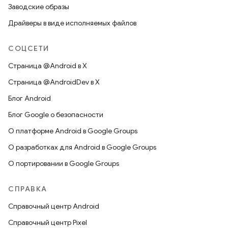
Заводские образы
Драйверы в виде исполняемых файлов
СОЦСЕТИ
Страница @Android в X
Страница @AndroidDev в X
Блог Android
Блог Google о безопасности
О платформе Android в Google Groups
О разработках для Android в Google Groups
О портировании в Google Groups
СПРАВКА
Справочный центр Android
Справочный центр Pixel