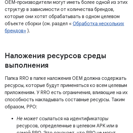
OEM-производители могут иметь более одной из этих
структур в зависимости от количества брендов,
которые они хотят обрабатывать в одном целевом
объекте сборки (см. раздел «
Обработка нескольких
брендов»
).
Наложения ресурсов среды
выполнения
Папка RRO в папке наложения OEM должна содержать
ресурсы, которые будут применяться ко всем целевым
приложениям. У RRO есть ограничения, влияющие на их
способность накладывать составные ресурсы. Таким
образом, РРО:
Не может
ссылаться на
идентификаторы
ресурсов, определенные в целевом APK или в