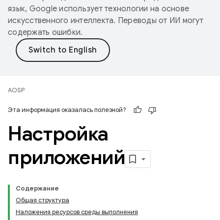
язык, Google использует технологии на основе
искусственного интеллекта. Переводы от ИИ могут
содержать ошибки.
AOSP
Эта информация оказалась полезной?
Настройка
приложений
Содержание
Общая структура
Наложения ресурсов среды выполнения