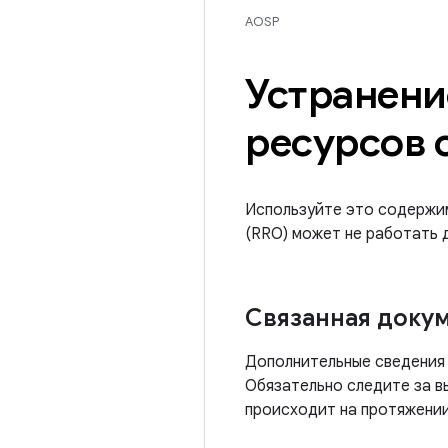
AOSP
Устранени
ресурсов 
Используйте это содержим
(RRO) может не работать 
Связанная доку
Дополнительные сведения о
Обязательно следите за 
происходит на протяжении