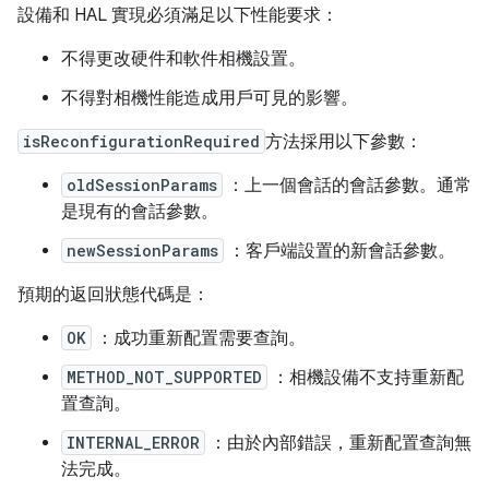
設備和 HAL 實現必須滿足以下性能要求：
不得更改硬件和軟件相機設置。
不得對相機性能造成用戶可見的影響。
isReconfigurationRequired
方法採用以下參數：
oldSessionParams
：上一個會話的會話參數。通常
是現有的會話參數。
newSessionParams
：客戶端設置的新會話參數。
預期的返回狀態代碼是：
OK
：成功重新配置需要查詢。
METHOD_NOT_SUPPORTED
：相機設備不支持重新配
置查詢。
INTERNAL_ERROR
：由於內部錯誤，重新配置查詢無
法完成。