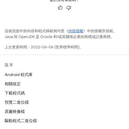
這個頁面中的內容和程式碼範例均受《
內容授權
》中的授權所規範。
Java 與 OpenJDK 是 Oracle 和/或其關係企業的商標或註冊商標。
上次更新時間：2022-06-06 (世界標準時間)。
版本
Android 程式庫
相關規定
下載程式碼
預覽二進位檔
原廠映像檔
驅動程式二進位檔