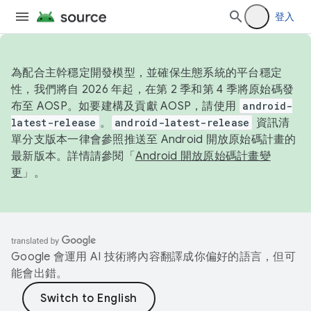
登入
為配合主幹穩定開發模型，並確保生態系統的平台穩定
性，我們將自 2026 年起，在第 2 季和第 4 季將原始碼發
布至 AOSP。如要建構及貢獻 AOSP，請使用
android-
latest-release
。
android-latest-release
資訊清
單分支版本一律會參照推送至 Android 開放原始碼計畫的
最新版本。詳情請參閱「
Android 開放原始碼計畫變
更
」。
Google 會運用 AI 技術將內容翻譯成你偏好的語言，但可
能會出錯。