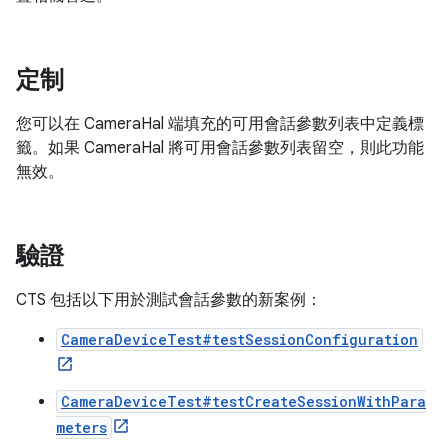
定制
您可以在 CameraHal 端填充的可用會話參數列表中定義標
籤。如果 CameraHal 將可用會話參數列表留空，則此功能
無效。
驗證
CTS 包括以下用於測試會話參數的新案例：
CameraDeviceTest#testSessionConfiguration
CameraDeviceTest#testCreateSessionWithPara
meters