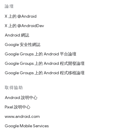
論壇
X 上的 @Android
X 上的 @AndroidDev
Android 網誌
Google 安全性網誌
Google Groups 上的 Android 平台論壇
Google Groups 上的 Android 程式開發論壇
Google Groups 上的 Android 程式移植論壇
取得協助
Android 說明中心
Pixel 說明中心
www.android.com
Google Mobile Services