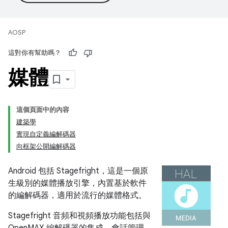
AOSP
這對你有幫助嗎？
媒體
這個頁面中的內容
建築學
實現自定義編解碼器
向框架公開編解碼器
Android 包括 Stagefright，這是一個原
生級別的媒體播放引擎，內置基於軟件
的編解碼器，適用於流行的媒體格式。
Stagefright 音頻和視頻播放功能包括與