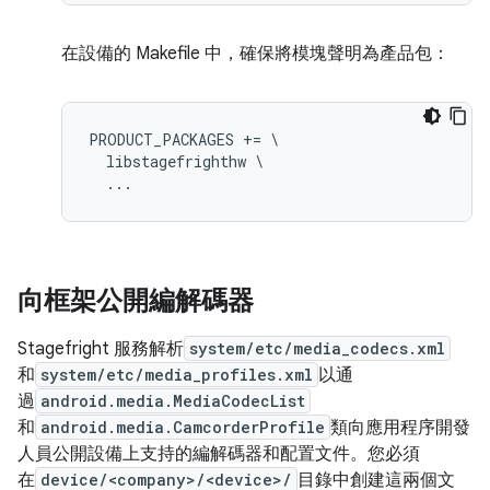
在設備的 Makefile 中，確保將模塊聲明為產品包：
PRODUCT_PACKAGES += \

  libstagefrighthw \

向框架公開編解碼器
Stagefright 服務解析
system/etc/media_codecs.xml
和
system/etc/media_profiles.xml
以通
過
android.media.MediaCodecList
和
android.media.CamcorderProfile
類向應用程序開發
人員公開設備上支持的編解碼器和配置文件。您必須
在
device/<company>/<device>/
目錄中創建這兩個文