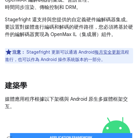
OpenMAX 編解碼器的集成、會話管理、
時間同步渲染、傳輸控制和 DRM。
Stagefright 還支持與您提供的自定義硬件編解碼器集成。
要設置對媒體進行編碼和解碼的硬件路徑，您必須將基於硬
件的編解碼器實現為 OpenMax IL（集成層）組件。
注意：
Stagefright 更新可以通過 Android
每月安全更新
流程
進行，也可以作為 Android 操作系統版本的一部分。
建築學
媒體應用程序根據以下架構與 Android 原生多媒體框架交
互。