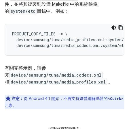
件，並將其複製到設備 Makefile 中的系統映像
的
system/etc
目錄中。例如：
PRODUCT_COPY_FILES += \

  device/samsung/tuna/media_profiles.xml:system/et
有關完整示例，請參
閱
device/samsung/tuna/media_codecs.xml
和
device/samsung/tuna/media_profiles.xml
。
注意：
從 Android 4.1 開始，不再支持媒體編解碼器的
<Quirk>
元素。
這對你有幫助嗎？