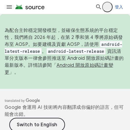
登入
為配合主幹穩定開發模型，並確保生態系統的平台穩定
性，我們將自 2026 年起，在第 2 季和第 4 季將原始碼發
布至 AOSP。如要建構及貢獻 AOSP，請使用
android-
latest-release
。
android-latest-release
資訊清
單分支版本一律會參照推送至 Android 開放原始碼計畫的
最新版本。詳情請參閱「
Android 開放原始碼計畫變
更
」。
Google 會運用 AI 技術將內容翻譯成你偏好的語言，但可
能會出錯。