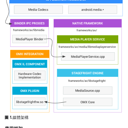
圖 1.
媒體架構