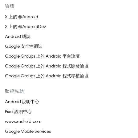
論壇
X 上的 @Android
X 上的 @AndroidDev
Android 網誌
Google 安全性網誌
Google Groups 上的 Android 平台論壇
Google Groups 上的 Android 程式開發論壇
Google Groups 上的 Android 程式移植論壇
取得協助
Android 說明中心
Pixel 說明中心
www.android.com
Google Mobile Services