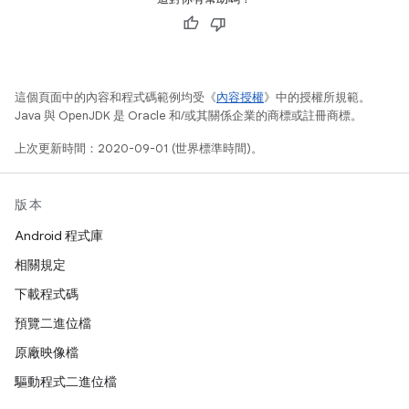
這個頁面中的內容和程式碼範例均受《
內容授權
》中的授權所規範。
Java 與 OpenJDK 是 Oracle 和/或其關係企業的商標或註冊商標。
上次更新時間：2020-09-01 (世界標準時間)。
版本
Android 程式庫
相關規定
下載程式碼
預覽二進位檔
原廠映像檔
驅動程式二進位檔