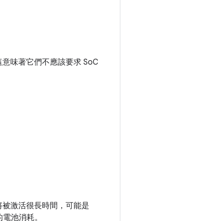
味著它們不應該要求 SoC
將被激活很長時間，可能是
的電池消耗。