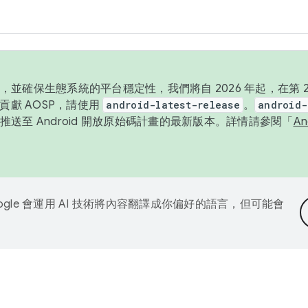
並確保生態系統的平台穩定性，我們將自 2026 年起，在第 2 
貢獻 AOSP，請使用
android-latest-release
。
android-
送至 Android 開放原始碼計畫的最新版本。詳情請參閱「
A
ogle 會運用 AI 技術將內容翻譯成你偏好的語言，但可能會