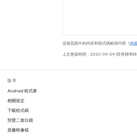
這個頁面中的內容和程式碼範例均受《
內
上次更新時間：2020-09-09 (世界標準時
版本
Android 程式庫
相關規定
下載程式碼
預覽二進位檔
原廠映像檔