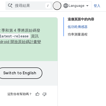
/
登入
這個頁面中的內容
低功耗傳感器
季和第 4 季將原始碼發
功率測量過程
latest-release
資訊
ndroid 開放原始碼計畫變
這對你有幫助嗎？