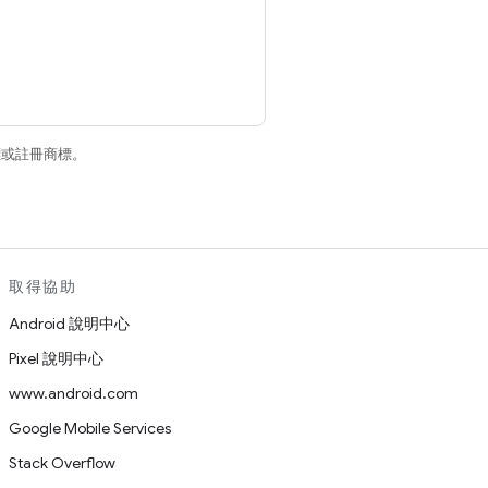
商標或註冊商標。
取得協助
Android 說明中心
Pixel 說明中心
www.android.com
Google Mobile Services
Stack Overflow