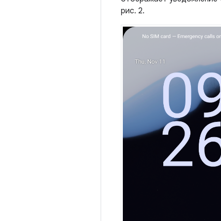
рис. 2.