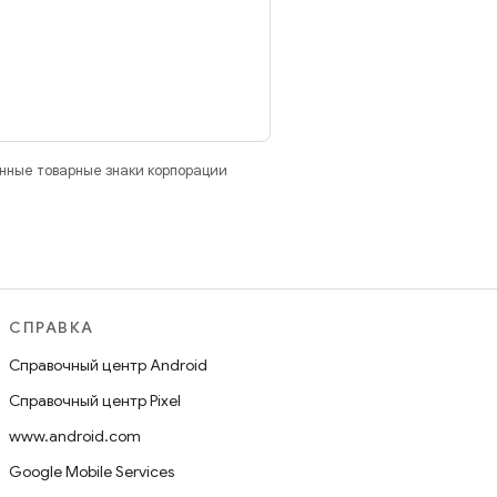
анные товарные знаки корпорации
СПРАВКА
Справочный центр Android
Справочный центр Pixel
www.android.com
Google Mobile Services