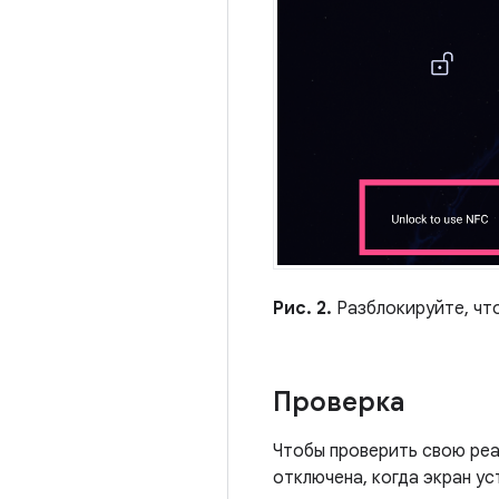
Рис. 2.
Разблокируйте, чт
Проверка
Чтобы проверить свою реа
отключена, когда экран у