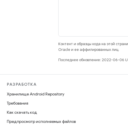
Контент и образцы кода на этой стра
Oracle и ее аффилированных лиц.
Последнее обновление: 2022-06-06 U
РАЗРАБОТКА
Хранилище Android Repository
Требования
Как скачать код
Предпросмотр исполняемых файлов