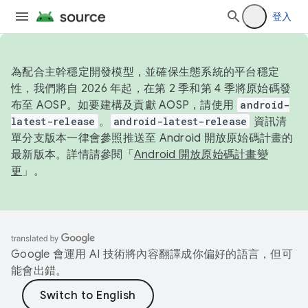
登入
為配合主幹穩定開發模型，並確保生態系統的平台穩定
性，我們將自 2026 年起，在第 2 季和第 4 季將原始碼發
布至 AOSP。如要建構及貢獻 AOSP，請使用
android-
latest-release
。
android-latest-release
資訊清
單分支版本一律會參照推送至 Android 開放原始碼計畫的
最新版本。詳情請參閱「
Android 開放原始碼計畫變
更
」。
Google 會運用 AI 技術將內容翻譯成你偏好的語言，但可
能會出錯。