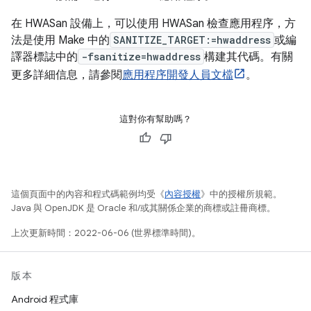
在 HWASan 設備上，可以使用 HWASan 檢查應用程序，方
法是使用 Make 中的
SANITIZE_TARGET:=hwaddress
或編
譯器標誌中的
-fsanitize=hwaddress
構建其代碼。有關
更多詳細信息，請參閱
應用程序開發人員文檔
。
這對你有幫助嗎？
這個頁面中的內容和程式碼範例均受《
內容授權
》中的授權所規範。
Java 與 OpenJDK 是 Oracle 和/或其關係企業的商標或註冊商標。
上次更新時間：2022-06-06 (世界標準時間)。
版本
Android 程式庫