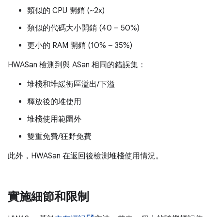
類似的 CPU 開銷 (~2x)
類似的代碼大小開銷 (40 – 50%)
更小的 RAM 開銷 (10% – 35%)
HWASan 檢測到與 ASan 相同的錯誤集：
堆棧和堆緩衝區溢出/下溢
釋放後的堆使用
堆棧使用範圍外
雙重免費/狂野免費
此外，HWASan 在返回後檢測堆棧使用情況。
實施細節和限制