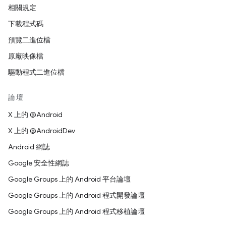
相關規定
下載程式碼
預覽二進位檔
原廠映像檔
驅動程式二進位檔
論壇
X 上的 @Android
X 上的 @AndroidDev
Android 網誌
Google 安全性網誌
Google Groups 上的 Android 平台論壇
Google Groups 上的 Android 程式開發論壇
Google Groups 上的 Android 程式移植論壇