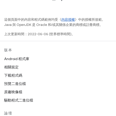
這個頁面中的內容和程式碼範例均受《
內容授權
》中的授權所規範。
Java 與 OpenJDK 是 Oracle 和/或其關係企業的商標或註冊商標。
上次更新時間：2022-06-06 (世界標準時間)。
版本
Android 程式庫
相關規定
下載程式碼
預覽二進位檔
原廠映像檔
驅動程式二進位檔
論壇