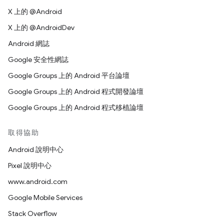
X 上的 @Android
X 上的 @AndroidDev
Android 網誌
Google 安全性網誌
Google Groups 上的 Android 平台論壇
Google Groups 上的 Android 程式開發論壇
Google Groups 上的 Android 程式移植論壇
取得協助
Android 說明中心
Pixel 說明中心
www.android.com
Google Mobile Services
Stack Overflow