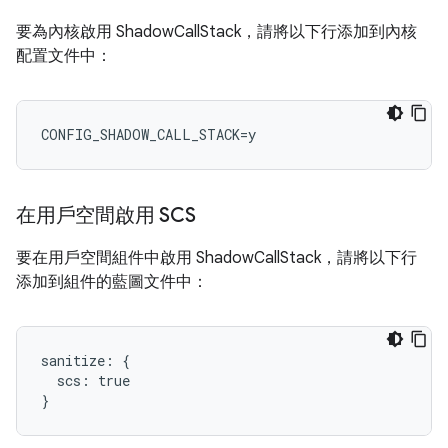
要為內核啟用 ShadowCallStack，請將以下行添加到內核
配置文件中：
CONFIG_SHADOW_CALL_STACK=y
在用戶空間啟用 SCS
要在用戶空間組件中啟用 ShadowCallStack，請將以下行
添加到組件的藍圖文件中：
sanitize: {

  scs: true
