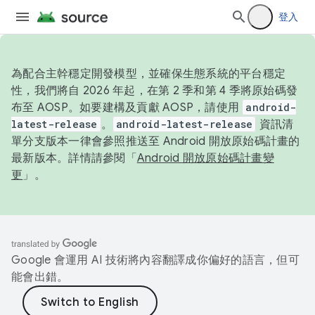
登入
為配合主幹穩定開發模型，並確保生態系統的平台穩定
性，我們將自 2026 年起，在第 2 季和第 4 季將原始碼發
布至 AOSP。如要建構及貢獻 AOSP，請使用
android-
latest-release
。
android-latest-release
資訊清
單分支版本一律會參照推送至 Android 開放原始碼計畫的
最新版本。詳情請參閱「
Android 開放原始碼計畫變
更
」。
Google 會運用 AI 技術將內容翻譯成你偏好的語言，但可
能會出錯。